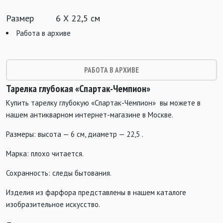
Размер
6 Х 22,5 см
Работа в архиве
РАБОТА В АРХИВЕ
Тарелка глубокая «Спартак-Чемпион»
Купить тарелку глубокую «Спартак-Чемпион» вы можете в
нашем антикварном интернет-магазине в Москве.
Размеры: высота — 6 см, диаметр — 22,5 .
Марка: плохо читается.
Сохранность: следы бытования.
Изделия из фарфора представлены в нашем каталоге
изобразительное искусство.