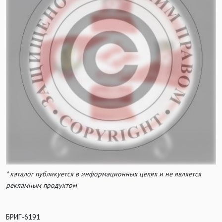
* каталог публикуется в информационных целях и не является
рекламным продуктом
БРИГ-6191