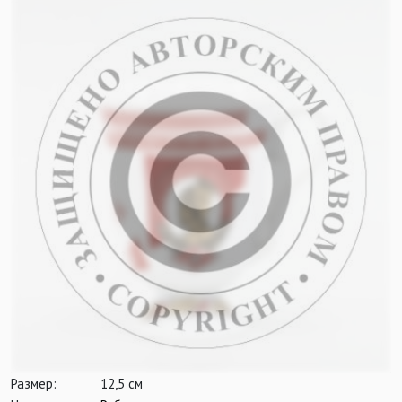
Размер:
12,5 см