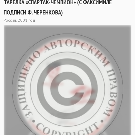
ТАРЕЛКА «СПАРТАК-ЧЕМПИОН» (С ФАКСИМИЛЕ
ПОДПИСИ Ф. ЧЕРЕНКОВА)
Россия, 2001 год