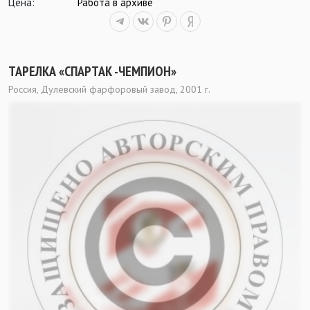
Цена:
Работа в архиве
ТАРЕЛКА «СПАРТАК -ЧЕМПИОН»
Россия, Дулевский фарфоровый завод, 2001 г.