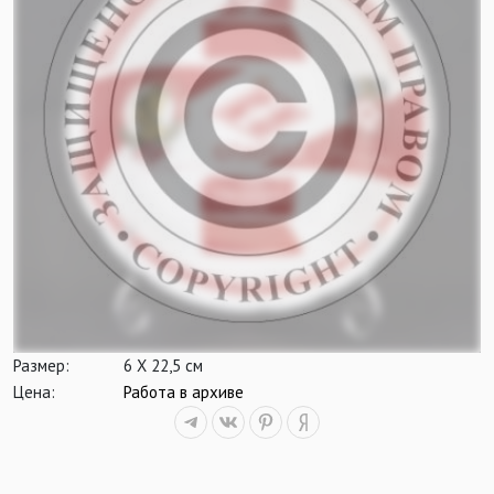
Размер:
6 Х 22,5 см
Цена:
Работа в архиве