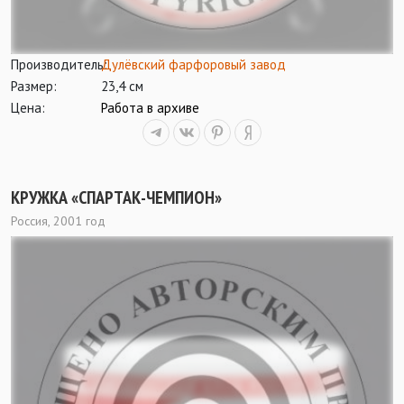
Производитель:
Дулёвский фарфоровый завод
Размер:
23,4 см
Цена:
Работа в архиве
КРУЖКА «СПАРТАК-ЧЕМПИОН»
Россия, 2001 год