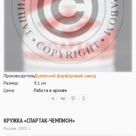
Производитель:
Дулёвский фарфоровый завод
Размер:
9,1 см
Цена:
Работа в архиве
КРУЖКА «СПАРТАК-ЧЕМПИОН»
Россия, 2001 г.