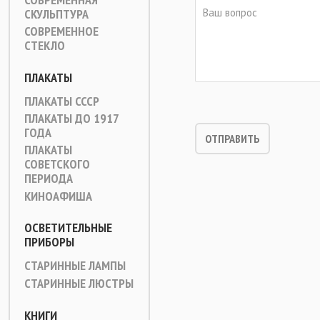
СКУЛЬПТУРА
СОВРЕМЕННОЕ
СТЕКЛО
ПЛАКАТЫ
ПЛАКАТЫ СССР
ПЛАКАТЫ ДО 1917
ГОДА
ПЛАКАТЫ
СОВЕТСКОГО
ПЕРИОДА
КИНОАФИША
ОСВЕТИТЕЛЬНЫЕ
ПРИБОРЫ
СТАРИННЫЕ ЛАМПЫ
СТАРИННЫЕ ЛЮСТРЫ
КНИГИ