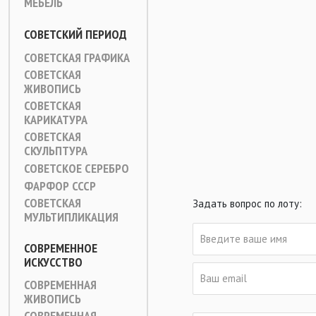
МЕБЕЛЬ
СОВЕТСКИЙ ПЕРИОД
СОВЕТСКАЯ ГРАФИКА
СОВЕТСКАЯ
ЖИВОПИСЬ
СОВЕТСКАЯ
КАРИКАТУРА
СОВЕТСКАЯ
СКУЛЬПТУРА
СОВЕТСКОЕ СЕРЕБРО
ФАРФОР СССР
СОВЕТСКАЯ
Задать вопрос по лоту:
МУЛЬТИПЛИКАЦИЯ
СОВРЕМЕННОЕ
ИСКУССТВО
СОВРЕМЕННАЯ
ЖИВОПИСЬ
СОВРЕМЕННАЯ