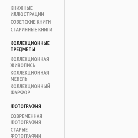
КНИЖНЫЕ
ИЛЛЮСТРАЦИИ
СОВЕТСКИЕ КНИГИ
СТАРИННЫЕ КНИГИ
КОЛЛЕКЦИОННЫЕ
ПРЕДМЕТЫ
КОЛЛЕКЦИОННАЯ
ЖИВОПИСЬ
КОЛЛЕКЦИОННАЯ
МЕБЕЛЬ
КОЛЛЕКЦИОННЫЙ
ФАРФОР
ФОТОГРАФИЯ
СОВРЕМЕННАЯ
ФОТОГРАФИЯ
СТАРЫЕ
ФОТОГРАФИИ