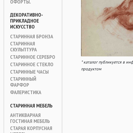
ОФОРТЫ.
ДЕКОРАТИВНО-
ПРИКЛАДНОЕ
ИСКУССТВО
СТАРИННАЯ БРОНЗА
СТАРИННАЯ
СКУЛЬПТУРА
СТАРИННОЕ СЕРЕБРО
* каталог публикуется в и
СТАРИННОЕ СТЕКЛО
продуктом
СТАРИННЫЕ ЧАСЫ
СТАРИННЫЙ
ФАРФОР
ФАЛЕРИСТИКА
СТАРИННАЯ МЕБЕЛЬ
АНТИКВАРНАЯ
ГОСТИНАЯ МЕБЕЛЬ
СТАРАЯ КОРПУСНАЯ