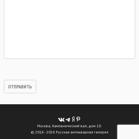
Москва, Хамовнический вал, дом 10.
© 2016 - 2026 Русская антикварная галерея