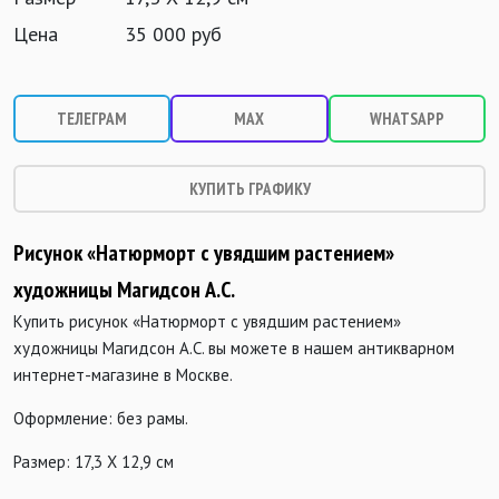
Цена
35 000 руб
ТЕЛЕГРАМ
MAX
WHATSAPP
КУПИТЬ ГРАФИКУ
Рисунок «Натюрморт с увядшим растением»
художницы Магидсон А.С.
Купить рисунок «Натюрморт с увядшим растением»
художницы Магидсон А.С. вы можете в нашем антикварном
интернет-магазине в Москве.
Оформление: без рамы.
Размер: 17,3 Х 12,9 см