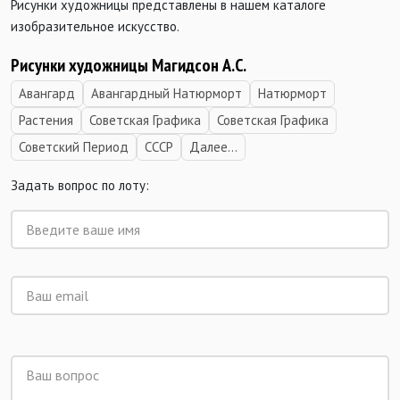
Рисунки художницы представлены в нашем каталоге
изобразительное искусство.
Рисунки художницы Магидсон А.С.
Авангард
Авангардный Натюрморт
Натюрморт
Растения
Советская Графика
Советская Графика
Советский Период
СССР
Далее...
Задать вопрос по лоту: