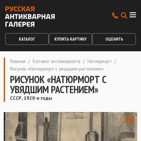
КАТАЛОГ
КУПИТЬ КАРТИНУ
ОЦЕНИТЬ
Главная
/
Каталог антиквариата
/
Натюрморт
/
Рисунок «Натюрморт с увядшим растением»
РИСУНОК «НАТЮРМОРТ С
УВЯДШИМ РАСТЕНИЕМ»
СССР, 1920-е годы