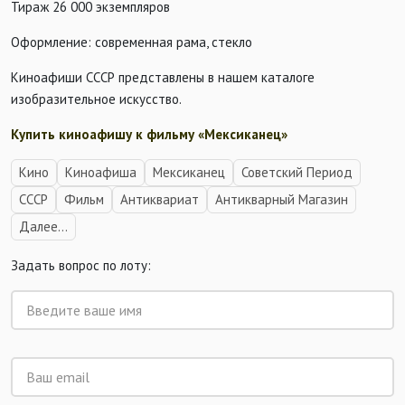
Тираж 26 000 экземпляров
Оформление: современная рама, стекло
Киноафиши СССР представлены в нашем каталоге
изобразительное искусство.
Купить киноафишу к фильму «Мексиканец»
Кино
Киноафиша
Мексиканец
Советский Период
СССР
Фильм
Антиквариат
Антикварный Магазин
Далее...
Задать вопрос по лоту: