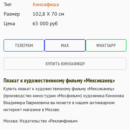
Тип
Киноафиша
Размер
102,8 Х 70 см
Цена
65 000 руб
ТЕЛЕГРАМ
MAX
WHATSAPP
КУПИТЬ КИНОАФИШУ
Плакат к художественному фильму «Мексиканец»
Купить плакат к художественному фильму «Мексиканец»
(производство киностудии «Мосфильм») художника Кононова
Владимира Гавриловича вы можете в нашем антикварном
интернет магазине в Москве.
Москва: Издательство «Рекламфильм»