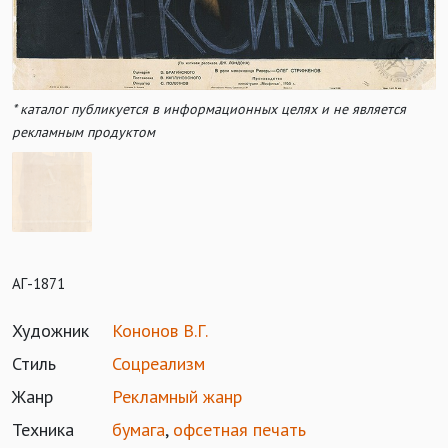
* каталог публикуется в информационных целях и не является
рекламным продуктом
АГ-1871
Художник
Кононов В.Г.
Стиль
Соцреализм
Жанр
Рекламный жанр
Техника
бумага
,
офсетная печать