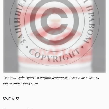
* каталог публикуется в информационных целях и не является
рекламным продуктом
БРИГ-6158