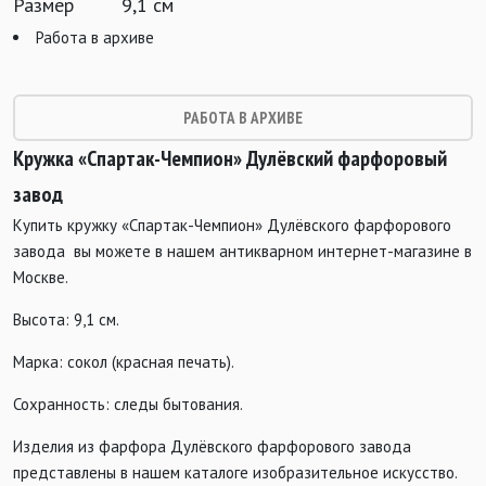
Размер
9,1 см
Работа в архиве
РАБОТА В АРХИВЕ
Кружка «Спартак-Чемпион» Дулёвский фарфоровый
завод
Купить кружку «Спартак-Чемпион» Дулёвского фарфорового
завода вы можете в нашем антикварном интернет-магазине в
Москве.
Высота: 9,1 см.
Марка: сокол (красная печать).
Сохранность: следы бытования.
Изделия из фарфора Дулёвского фарфорового завода
представлены в нашем каталоге изобразительное искусство.