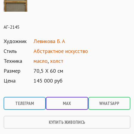
АГ-2145
Художник
Левикова Б. А
Стиль
Абстрактное искусство
Техника
масло
,
холст
Размер
70,5 Х 60 см
Цена
145 000 руб
ТЕЛЕГРАМ
MAX
WHATSAPP
КУПИТЬ ЖИВОПИСЬ