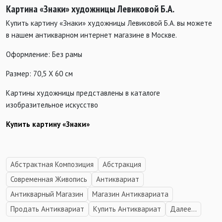
Картина «Знаки» художницы Левиковой Б.А.
Купить картину «Знаки» художницы Левиковой Б.А. вы можете
в нашем антикварном интернет магазине в Москве.
Оформление: Без рамы
Размер: 70,5 Х 60 см
Картины художницы представлены в каталоге
изобразительное искусство
Купить картину «Знаки»
Абстрактная Композиция
Абстракция
Современная Живопись
Антиквариат
Антикварный Магазин
Магазин Антиквариата
Продать Антиквариат
Купить Антиквариат
Далее...