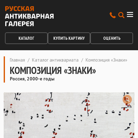
КАТАЛОГ
КУПИТЬ КАРТИНУ
ОЦЕНИТЬ
Главная
/
Каталог антиквариата
/
Композиция «Знаки»
КОМПОЗИЦИЯ «ЗНАКИ»
Россия, 2000-е годы