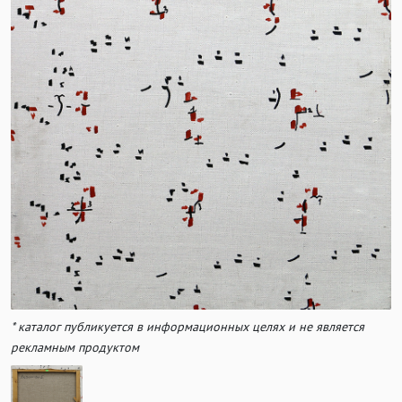
* каталог публикуется в информационных целях и не является
рекламным продуктом