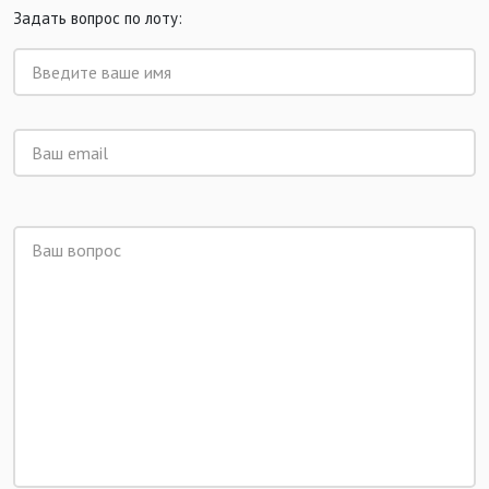
Задать вопрос по лоту: