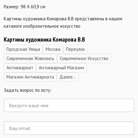
Размер: 98 Х 60,9 см
Картины художника Комарова В.В представлены в нашем
каталоге изобразительное искусство
Картины художника Комарова В.В
Городская Улица
Москва
Переулок
Современная Живопись
Современное Искусство
Антиквариат
Антикварный Магазин
Магазин Антиквариата
Далее...
Задать вопрос по лоту: