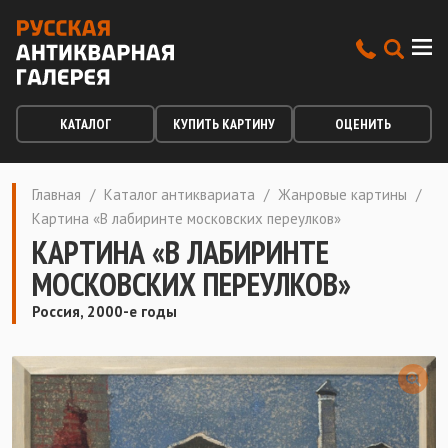
КАТАЛОГ
КУПИТЬ КАРТИНУ
ОЦЕНИТЬ
Главная
/
Каталог антиквариата
/
Жанровые картины
/
Картина «В лабиринте московских переулков»
КАРТИНА «В ЛАБИРИНТЕ
МОСКОВСКИХ ПЕРЕУЛКОВ»
Россия, 2000-е годы