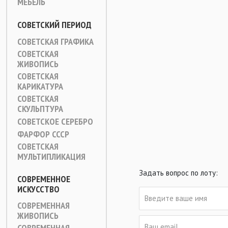
МЕБЕЛЬ
СОВЕТСКИЙ ПЕРИОД
СОВЕТСКАЯ ГРАФИКА
СОВЕТСКАЯ
ЖИВОПИСЬ
СОВЕТСКАЯ
КАРИКАТУРА
СОВЕТСКАЯ
СКУЛЬПТУРА
СОВЕТСКОЕ СЕРЕБРО
ФАРФОР СССР
СОВЕТСКАЯ
МУЛЬТИПЛИКАЦИЯ
Задать вопрос по лоту:
СОВРЕМЕННОЕ
ИСКУССТВО
СОВРЕМЕННАЯ
ЖИВОПИСЬ
СОВРЕМЕННАЯ