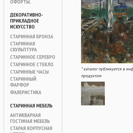
ОФОРТЫ.
ДЕКОРАТИВНО-
ПРИКЛАДНОЕ
ИСКУССТВО
СТАРИННАЯ БРОНЗА
СТАРИННАЯ
СКУЛЬПТУРА
СТАРИННОЕ СЕРЕБРО
СТАРИННОЕ СТЕКЛО
* каталог публикуется в и
СТАРИННЫЕ ЧАСЫ
продуктом
СТАРИННЫЙ
ФАРФОР
ФАЛЕРИСТИКА
СТАРИННАЯ МЕБЕЛЬ
АНТИКВАРНАЯ
ГОСТИНАЯ МЕБЕЛЬ
СТАРАЯ КОРПУСНАЯ