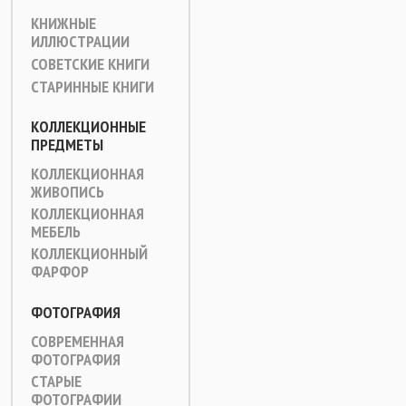
КНИЖНЫЕ
ИЛЛЮСТРАЦИИ
СОВЕТСКИЕ КНИГИ
СТАРИННЫЕ КНИГИ
КОЛЛЕКЦИОННЫЕ
ПРЕДМЕТЫ
КОЛЛЕКЦИОННАЯ
ЖИВОПИСЬ
КОЛЛЕКЦИОННАЯ
МЕБЕЛЬ
КОЛЛЕКЦИОННЫЙ
ФАРФОР
ФОТОГРАФИЯ
СОВРЕМЕННАЯ
ФОТОГРАФИЯ
СТАРЫЕ
ФОТОГРАФИИ