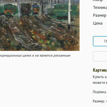
Техник
Размер
Цена
Т
нформационных целях и не является рекламным
Картин
Купить к
можете 
Подпись 
Размер: 