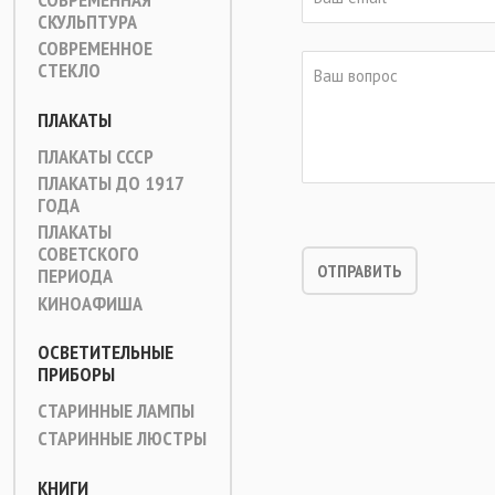
СКУЛЬПТУРА
СОВРЕМЕННОЕ
СТЕКЛО
ПЛАКАТЫ
ПЛАКАТЫ СССР
ПЛАКАТЫ ДО 1917
ГОДА
ПЛАКАТЫ
СОВЕТСКОГО
ПЕРИОДА
КИНОАФИША
ОСВЕТИТЕЛЬНЫЕ
ПРИБОРЫ
СТАРИННЫЕ ЛАМПЫ
СТАРИННЫЕ ЛЮСТРЫ
КНИГИ