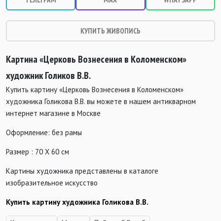
КУПИТЬ ЖИВОПИСЬ
Картина «Церковь Вознесения в Коломенском»
художник Голиков В.В.
Купить картину «Церковь Вознесения в Коломенском»
художника Голикова В.В. вы можете в нашем антикварном
интернет магазине в Москве
Оформление: без рамы
Размер : 70 Х 60 см
Картины художника представлены в каталоге
изобразительное искусство
Купить картину художника Голикова В.В.