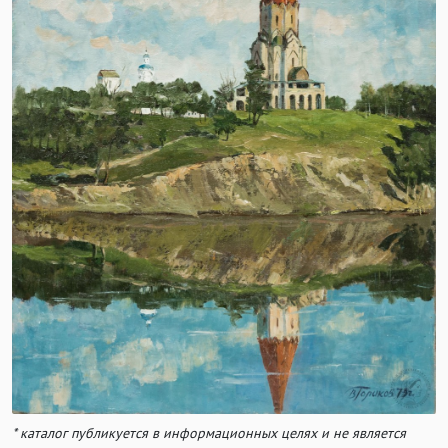
* каталог публикуется в информационных целях и не является