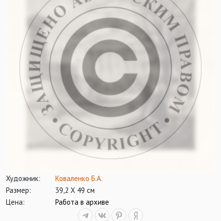
Художник:
Коваленко Б.А.
Размер:
39,2 Х 49 см
Цена:
Работа в архиве