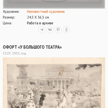
Художник:
Неизвестный художник
Размер:
24,5 Х 36,5 см
Цена:
Работа в архиве
ОФОРТ «У БОЛЬШОГО ТЕАТРА»
СССР, 1951 год.