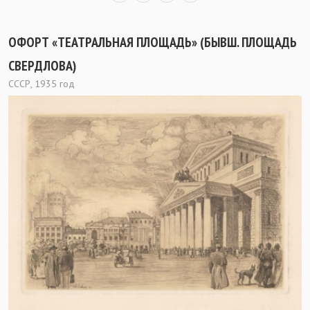
ОФОРТ «ТЕАТРАЛЬНАЯ ПЛОЩАДЬ» (БЫВШ. ПЛОЩАДЬ
СВЕРДЛОВА)
СССР, 1935 год