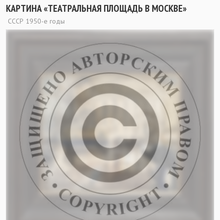
КАРТИНА «ТЕАТРАЛЬНАЯ ПЛОЩАДЬ В МОСКВЕ»
СССР 1950-е годы