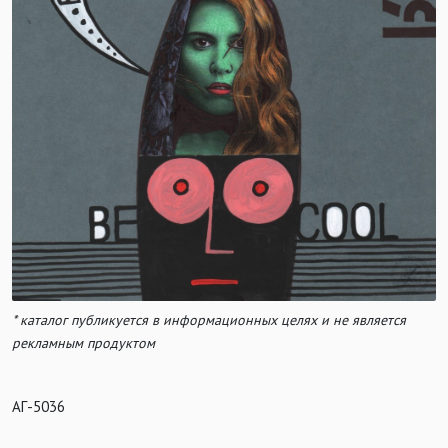
* каталог публикуется в информационных целях и не является
рекламным продуктом
АГ-5036