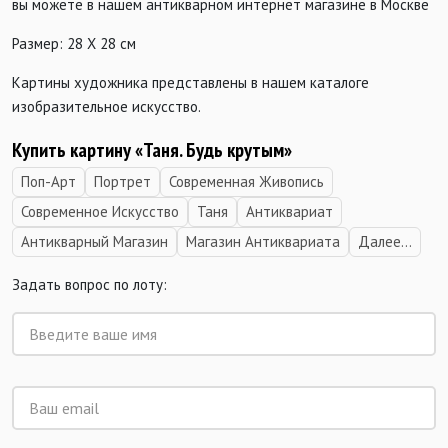
вы можете в нашем антикварном интернет магазине в Москве
Размер: 28 Х 28 см
Картины художника представлены в нашем каталоге
изобразительное искусство.
Купить картину «Таня. Будь крутым»
Поп-Арт
Портрет
Современная Живопись
Современное Искусство
Таня
Антиквариат
Антикварный Магазин
Магазин Антиквариата
Далее...
Задать вопрос по лоту: