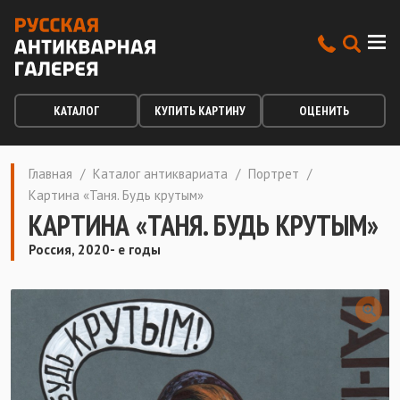
КАТАЛОГ
КУПИТЬ КАРТИНУ
ОЦЕНИТЬ
Главная
/
Каталог антиквариата
/
Портрет
/
Картина «Таня. Будь крутым»
КАРТИНА «ТАНЯ. БУДЬ КРУТЫМ»
Россия, 2020- е годы