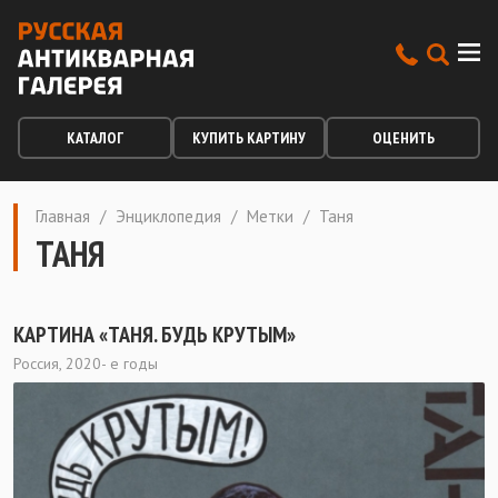
КАТАЛОГ
КУПИТЬ КАРТИНУ
ОЦЕНИТЬ
Главная
/
Энциклопедия
/
Метки
/
Таня
ТАНЯ
КАРТИНА «ТАНЯ. БУДЬ КРУТЫМ»
Россия, 2020- е годы