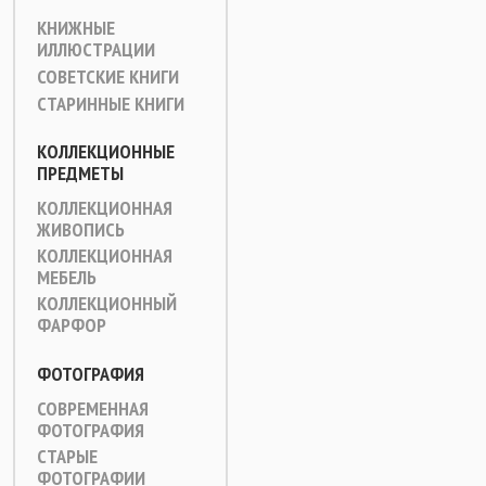
КНИЖНЫЕ
ИЛЛЮСТРАЦИИ
СОВЕТСКИЕ КНИГИ
СТАРИННЫЕ КНИГИ
КОЛЛЕКЦИОННЫЕ
ПРЕДМЕТЫ
КОЛЛЕКЦИОННАЯ
ЖИВОПИСЬ
КОЛЛЕКЦИОННАЯ
МЕБЕЛЬ
КОЛЛЕКЦИОННЫЙ
ФАРФОР
ФОТОГРАФИЯ
СОВРЕМЕННАЯ
ФОТОГРАФИЯ
СТАРЫЕ
ФОТОГРАФИИ