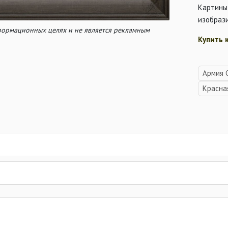
Картины
изобраз
нформационных целях и не является рекламным
Купить 
Армия 
Красна