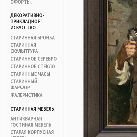
ОФОРТЫ.
ДЕКОРАТИВНО-
ПРИКЛАДНОЕ
ИСКУССТВО
СТАРИННАЯ БРОНЗА
СТАРИННАЯ
СКУЛЬПТУРА
СТАРИННОЕ СЕРЕБРО
СТАРИННОЕ СТЕКЛО
СТАРИННЫЕ ЧАСЫ
СТАРИННЫЙ
ФАРФОР
ФАЛЕРИСТИКА
СТАРИННАЯ МЕБЕЛЬ
АНТИКВАРНАЯ
ГОСТИНАЯ МЕБЕЛЬ
СТАРАЯ КОРПУСНАЯ