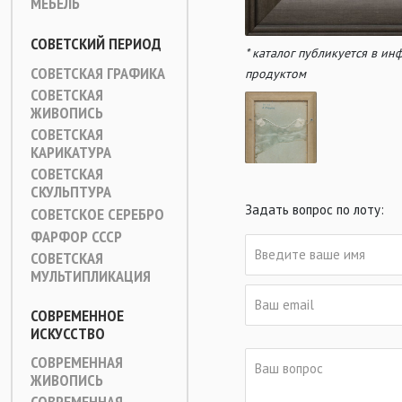
МЕБЕЛЬ
СОВЕТСКИЙ ПЕРИОД
* каталог публикуется в и
СОВЕТСКАЯ ГРАФИКА
продуктом
СОВЕТСКАЯ
ЖИВОПИСЬ
СОВЕТСКАЯ
КАРИКАТУРА
СОВЕТСКАЯ
СКУЛЬПТУРА
Задать вопрос по лоту:
СОВЕТСКОЕ СЕРЕБРО
ФАРФОР СССР
СОВЕТСКАЯ
МУЛЬТИПЛИКАЦИЯ
СОВРЕМЕННОЕ
ИСКУССТВО
СОВРЕМЕННАЯ
ЖИВОПИСЬ
СОВРЕМЕННАЯ