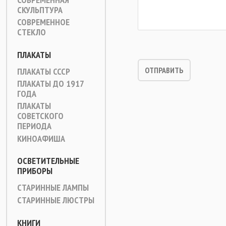
СКУЛЬПТУРА
СОВРЕМЕННОЕ
СТЕКЛО
ПЛАКАТЫ
ПЛАКАТЫ СССР
ПЛАКАТЫ ДО 1917
ГОДА
ПЛАКАТЫ
СОВЕТСКОГО
ПЕРИОДА
КИНОАФИША
ОСВЕТИТЕЛЬНЫЕ
ПРИБОРЫ
СТАРИННЫЕ ЛАМПЫ
СТАРИННЫЕ ЛЮСТРЫ
КНИГИ