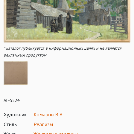
* каталог публикуется в информационных целях и не является
рекламным продуктом
АГ-5524
Художник
Комаров В.В.
Стиль
Реализм