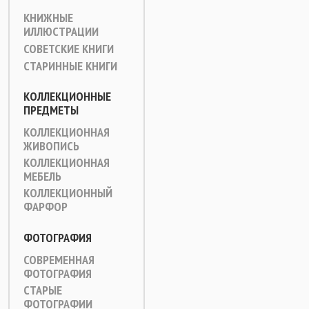
КНИЖНЫЕ
ИЛЛЮСТРАЦИИ
СОВЕТСКИЕ КНИГИ
СТАРИННЫЕ КНИГИ
КОЛЛЕКЦИОННЫЕ
ПРЕДМЕТЫ
КОЛЛЕКЦИОННАЯ
ЖИВОПИСЬ
КОЛЛЕКЦИОННАЯ
МЕБЕЛЬ
КОЛЛЕКЦИОННЫЙ
ФАРФОР
ФОТОГРАФИЯ
СОВРЕМЕННАЯ
ФОТОГРАФИЯ
СТАРЫЕ
ФОТОГРАФИИ