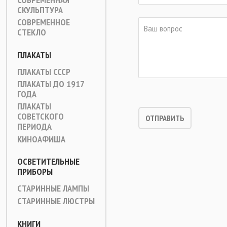
СКУЛЬПТУРА
СОВРЕМЕННОЕ
СТЕКЛО
ПЛАКАТЫ
ПЛАКАТЫ СССР
ПЛАКАТЫ ДО 1917
ГОДА
ПЛАКАТЫ
СОВЕТСКОГО
ПЕРИОДА
КИНОАФИША
ОСВЕТИТЕЛЬНЫЕ
ПРИБОРЫ
СТАРИННЫЕ ЛАМПЫ
СТАРИННЫЕ ЛЮСТРЫ
КНИГИ