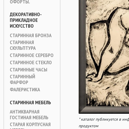
ОФОРТЫ.
ДЕКОРАТИВНО-
ПРИКЛАДНОЕ
ИСКУССТВО
СТАРИННАЯ БРОНЗА
СТАРИННАЯ
СКУЛЬПТУРА
СТАРИННОЕ СЕРЕБРО
СТАРИННОЕ СТЕКЛО
СТАРИННЫЕ ЧАСЫ
СТАРИННЫЙ
ФАРФОР
ФАЛЕРИСТИКА
СТАРИННАЯ МЕБЕЛЬ
АНТИКВАРНАЯ
ГОСТИНАЯ МЕБЕЛЬ
* каталог публикуется в и
СТАРАЯ КОРПУСНАЯ
продуктом