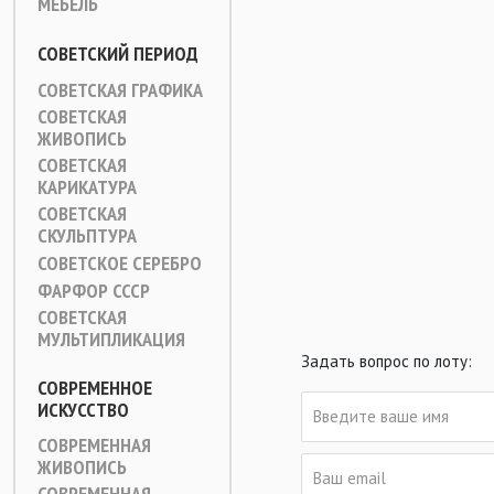
МЕБЕЛЬ
СОВЕТСКИЙ ПЕРИОД
СОВЕТСКАЯ ГРАФИКА
СОВЕТСКАЯ
ЖИВОПИСЬ
СОВЕТСКАЯ
КАРИКАТУРА
СОВЕТСКАЯ
СКУЛЬПТУРА
СОВЕТСКОЕ СЕРЕБРО
ФАРФОР СССР
СОВЕТСКАЯ
МУЛЬТИПЛИКАЦИЯ
Задать вопрос по лоту:
СОВРЕМЕННОЕ
ИСКУССТВО
СОВРЕМЕННАЯ
ЖИВОПИСЬ
СОВРЕМЕННАЯ