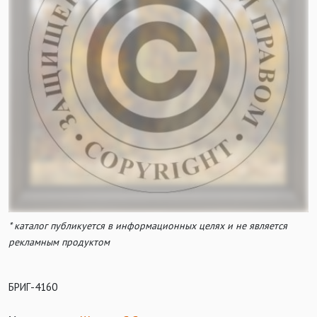
* каталог публикуется в информационных целях и не является
рекламным продуктом
БРИГ-4160