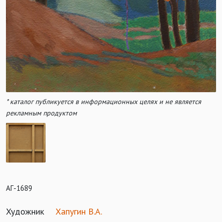
* каталог публикуется в информационных целях и не является
рекламным продуктом
АГ-1689
Художник
Хапугин В.А.