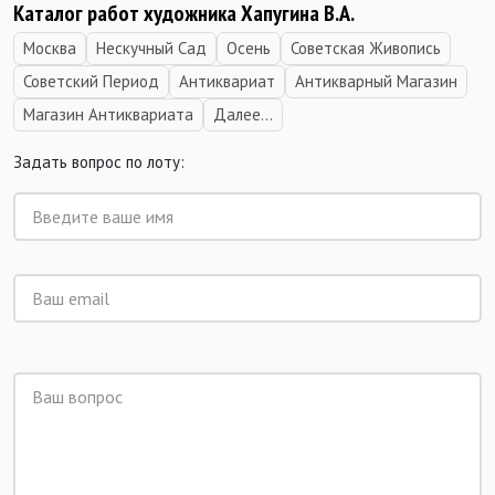
Каталог работ художника Хапугина В.А.
Москва
Нескучный Сад
Осень
Советская Живопись
Советский Период
Антиквариат
Антикварный Магазин
Магазин Антиквариата
Далее...
Задать вопрос по лоту: