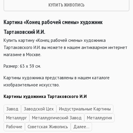
КУПИТЬ ЖИВОПИСЬ
Картина «Конец рабочей смены»
художник
Тартаковский И.И.
Купить картину «Конец рабочей смены» художника
Тартаковского И.И. вы можете в нашем антикварном интернет
магазине в Москве.
Размер: 63 х 59 см.
Картины художника представлены в нашем каталоге
изобразительное искусство.
Картины художника Тартаковского И.И
Завод
Заводской Цех
Индустриальные Картины
Металлург
Металлургический Завод
Металлургия
Рабочие
Советская Живопись
Далее...