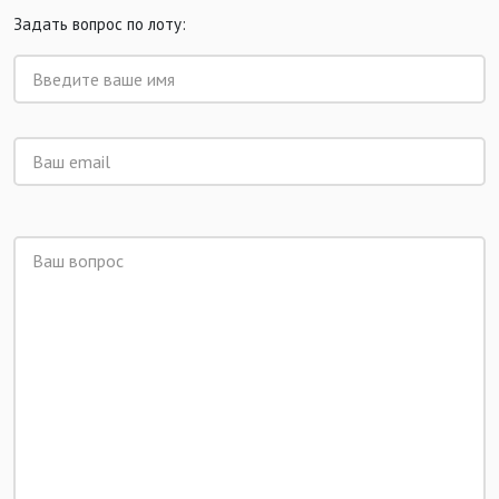
Задать вопрос по лоту: