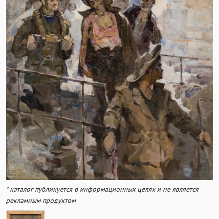
* каталог публикуется в информационных целях и не является
рекламным продуктом