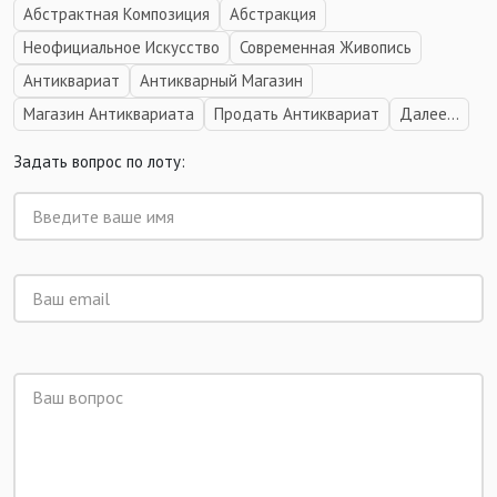
Абстрактная Композиция
Абстракция
Неофициальное Искусство
Современная Живопись
Антиквариат
Антикварный Магазин
Магазин Антиквариата
Продать Антиквариат
Далее...
Задать вопрос по лоту: