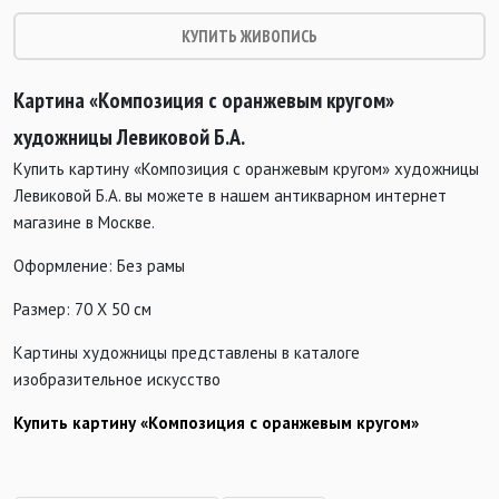
КУПИТЬ ЖИВОПИСЬ
Картина «Композиция с оранжевым кругом»
художницы Левиковой Б.А.
Купить картину «Композиция с оранжевым кругом» художницы
Левиковой Б.А. вы можете в нашем антикварном интернет
магазине в Москве.
Оформление: Без рамы
Размер: 70 Х 50 см
Картины художницы представлены в каталоге
изобразительное искусство
Купить картину «Композиция с оранжевым кругом»