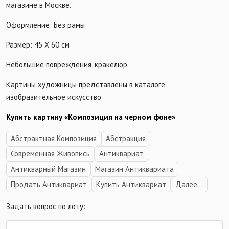
магазине в Москве.
Оформление: Без рамы
Размер: 45 Х 60 см
Небольшие повреждения, кракелюр
Картины художницы представлены в каталоге
изобразительное искусство
Купить картину «Композиция на черном фоне»
Абстрактная Композиция
Абстракция
Современная Живопись
Антиквариат
Антикварный Магазин
Магазин Антиквариата
Продать Антиквариат
Купить Антиквариат
Далее...
Задать вопрос по лоту: