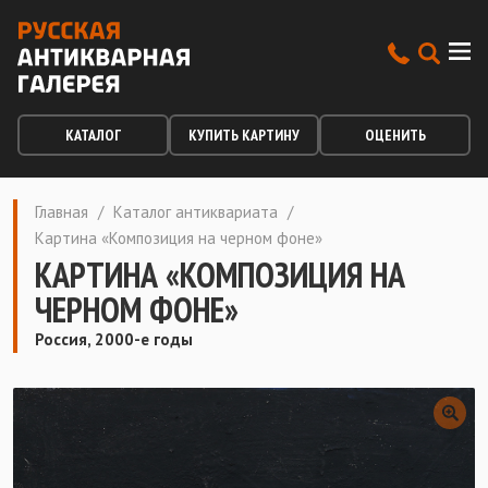
КАТАЛОГ
КУПИТЬ КАРТИНУ
ОЦЕНИТЬ
Главная
/
Каталог антиквариата
/
Картина «Композиция на черном фоне»
КАРТИНА «КОМПОЗИЦИЯ НА
ЧЕРНОМ ФОНЕ»
Россия, 2000-е годы