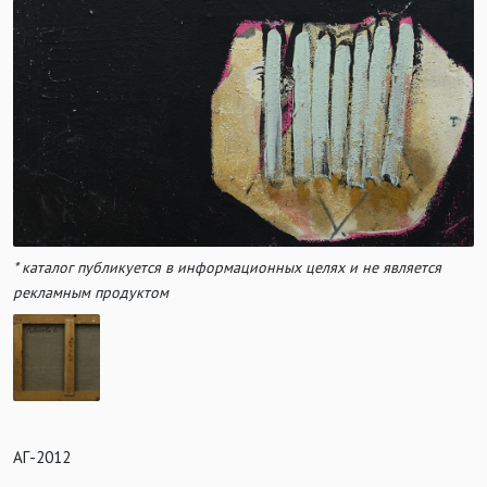
* каталог публикуется в информационных целях и не является
рекламным продуктом
АГ-2012