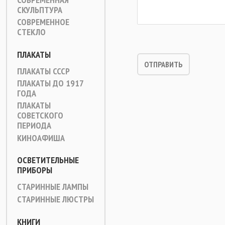
СКУЛЬПТУРА
СОВРЕМЕННОЕ
СТЕКЛО
ПЛАКАТЫ
ПЛАКАТЫ СССР
ПЛАКАТЫ ДО 1917
ГОДА
ПЛАКАТЫ
СОВЕТСКОГО
ПЕРИОДА
КИНОАФИША
ОСВЕТИТЕЛЬНЫЕ
ПРИБОРЫ
СТАРИННЫЕ ЛАМПЫ
СТАРИННЫЕ ЛЮСТРЫ
КНИГИ