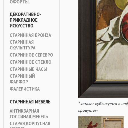
ОФОРТЫ.
ДЕКОРАТИВНО-
ПРИКЛАДНОЕ
ИСКУССТВО
СТАРИННАЯ БРОНЗА
СТАРИННАЯ
СКУЛЬПТУРА
СТАРИННОЕ СЕРЕБРО
СТАРИННОЕ СТЕКЛО
СТАРИННЫЕ ЧАСЫ
СТАРИННЫЙ
ФАРФОР
ФАЛЕРИСТИКА
СТАРИННАЯ МЕБЕЛЬ
* каталог публикуется в и
АНТИКВАРНАЯ
продуктом
ГОСТИНАЯ МЕБЕЛЬ
СТАРАЯ КОРПУСНАЯ