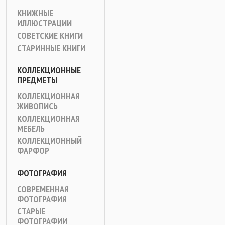
КНИЖНЫЕ
ИЛЛЮСТРАЦИИ
СОВЕТСКИЕ КНИГИ
СТАРИННЫЕ КНИГИ
КОЛЛЕКЦИОННЫЕ
ПРЕДМЕТЫ
КОЛЛЕКЦИОННАЯ
ЖИВОПИСЬ
КОЛЛЕКЦИОННАЯ
МЕБЕЛЬ
КОЛЛЕКЦИОННЫЙ
ФАРФОР
ФОТОГРАФИЯ
СОВРЕМЕННАЯ
ФОТОГРАФИЯ
СТАРЫЕ
ФОТОГРАФИИ