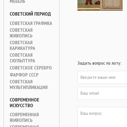
МЕБЕЛЬ
СОВЕТСКИЙ ПЕРИОД
СОВЕТСКАЯ ГРАФИКА
СОВЕТСКАЯ
ЖИВОПИСЬ
СОВЕТСКАЯ
КАРИКАТУРА
СОВЕТСКАЯ
СКУЛЬПТУРА
Задать вопрос по лоту:
СОВЕТСКОЕ СЕРЕБРО
ФАРФОР СССР
СОВЕТСКАЯ
МУЛЬТИПЛИКАЦИЯ
СОВРЕМЕННОЕ
ИСКУССТВО
СОВРЕМЕННАЯ
ЖИВОПИСЬ
СОВРЕМЕННАЯ