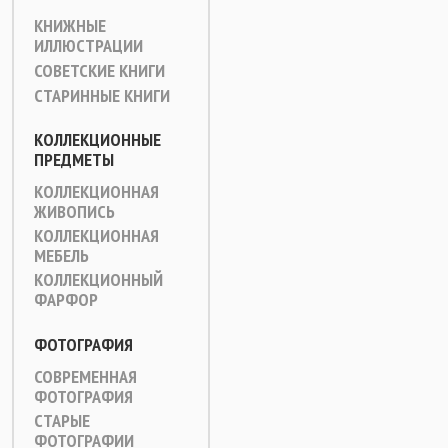
КНИЖНЫЕ
ИЛЛЮСТРАЦИИ
СОВЕТСКИЕ КНИГИ
СТАРИННЫЕ КНИГИ
КОЛЛЕКЦИОННЫЕ
ПРЕДМЕТЫ
КОЛЛЕКЦИОННАЯ
ЖИВОПИСЬ
КОЛЛЕКЦИОННАЯ
МЕБЕЛЬ
КОЛЛЕКЦИОННЫЙ
ФАРФОР
ФОТОГРАФИЯ
СОВРЕМЕННАЯ
ФОТОГРАФИЯ
СТАРЫЕ
ФОТОГРАФИИ