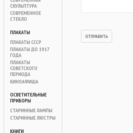
СКУЛЬПТУРА
СОВРЕМЕННОЕ
СТЕКЛО
ПЛАКАТЫ
ПЛАКАТЫ СССР
ПЛАКАТЫ ДО 1917
ГОДА
ПЛАКАТЫ
СОВЕТСКОГО
ПЕРИОДА
КИНОАФИША
ОСВЕТИТЕЛЬНЫЕ
ПРИБОРЫ
СТАРИННЫЕ ЛАМПЫ
СТАРИННЫЕ ЛЮСТРЫ
КНИГИ