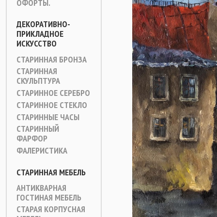
ОФОРТЫ.
ДЕКОРАТИВНО-
ПРИКЛАДНОЕ
ИСКУССТВО
СТАРИННАЯ БРОНЗА
СТАРИННАЯ
СКУЛЬПТУРА
СТАРИННОЕ СЕРЕБРО
СТАРИННОЕ СТЕКЛО
СТАРИННЫЕ ЧАСЫ
СТАРИННЫЙ
ФАРФОР
ФАЛЕРИСТИКА
СТАРИННАЯ МЕБЕЛЬ
АНТИКВАРНАЯ
ГОСТИНАЯ МЕБЕЛЬ
СТАРАЯ КОРПУСНАЯ