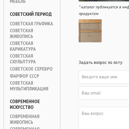
МЕБЕЛЬ
* каталог публикуется в и
СОВЕТСКИЙ ПЕРИОД
продуктом
СОВЕТСКАЯ ГРАФИКА
СОВЕТСКАЯ
ЖИВОПИСЬ
СОВЕТСКАЯ
КАРИКАТУРА
СОВЕТСКАЯ
СКУЛЬПТУРА
Задать вопрос по лоту:
СОВЕТСКОЕ СЕРЕБРО
ФАРФОР СССР
СОВЕТСКАЯ
МУЛЬТИПЛИКАЦИЯ
СОВРЕМЕННОЕ
ИСКУССТВО
СОВРЕМЕННАЯ
ЖИВОПИСЬ
СОВРЕМЕННАЯ