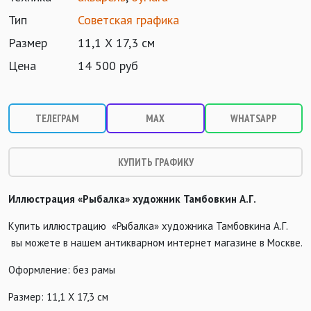
Тип
Советская графика
Размер
11,1 Х 17,3 см
Цена
14 500 руб
ТЕЛЕГРАМ
MAX
WHATSAPP
КУПИТЬ ГРАФИКУ
Иллюстрация «Рыбалка» художник Тамбовкин А.Г.
Купить иллюстрацию «Рыбалка» художника Тамбовкина А.Г.
вы можете в нашем антикварном интернет магазине в Москве.
Оформление: без рамы
Размер: 11,1 Х 17,3 см