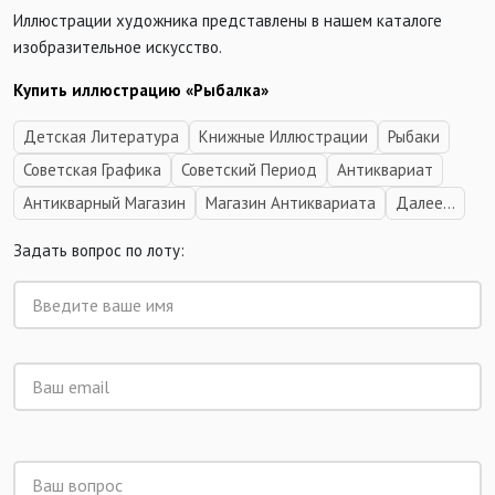
Иллюстрации художника представлены в нашем каталоге
изобразительное искусство.
Купить иллюстрацию «Рыбалка»
Детская Литература
Книжные Иллюстрации
Рыбаки
Советская Графика
Советский Период
Антиквариат
Антикварный Магазин
Магазин Антиквариата
Далее...
Задать вопрос по лоту: