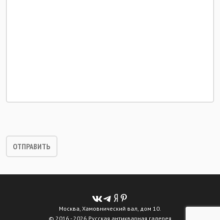
Москва, Хамовнический вал, дом 10.
© 2016 - 2026 Русская антикварная галерея