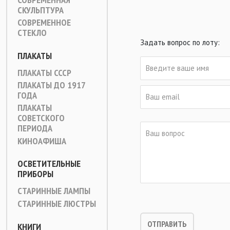
СКУЛЬПТУРА
СОВРЕМЕННОЕ
СТЕКЛО
Задать вопрос по лоту:
ПЛАКАТЫ
ПЛАКАТЫ СССР
ПЛАКАТЫ ДО 1917
ГОДА
ПЛАКАТЫ
СОВЕТСКОГО
ПЕРИОДА
КИНОАФИША
ОСВЕТИТЕЛЬНЫЕ
ПРИБОРЫ
СТАРИННЫЕ ЛАМПЫ
СТАРИННЫЕ ЛЮСТРЫ
КНИГИ