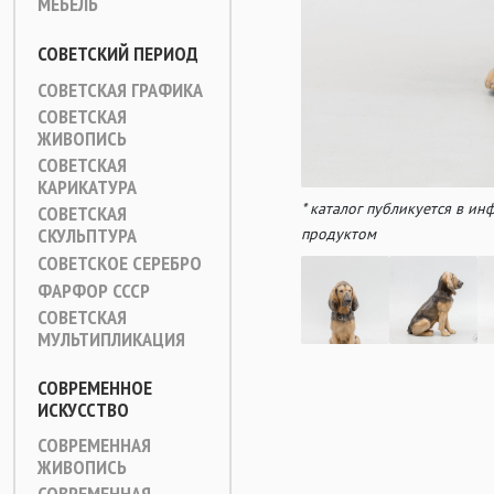
МЕБЕЛЬ
СОВЕТСКИЙ ПЕРИОД
СОВЕТСКАЯ ГРАФИКА
СОВЕТСКАЯ
ЖИВОПИСЬ
СОВЕТСКАЯ
КАРИКАТУРА
* каталог публикуется в и
СОВЕТСКАЯ
СКУЛЬПТУРА
продуктом
СОВЕТСКОЕ СЕРЕБРО
ФАРФОР СССР
СОВЕТСКАЯ
МУЛЬТИПЛИКАЦИЯ
СОВРЕМЕННОЕ
ИСКУССТВО
СОВРЕМЕННАЯ
ЖИВОПИСЬ
СОВРЕМЕННАЯ