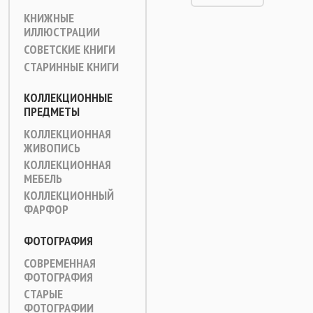
КНИЖНЫЕ
ИЛЛЮСТРАЦИИ
СОВЕТСКИЕ КНИГИ
СТАРИННЫЕ КНИГИ
КОЛЛЕКЦИОННЫЕ
ПРЕДМЕТЫ
КОЛЛЕКЦИОННАЯ
ЖИВОПИСЬ
КОЛЛЕКЦИОННАЯ
МЕБЕЛЬ
КОЛЛЕКЦИОННЫЙ
ФАРФОР
ФОТОГРАФИЯ
СОВРЕМЕННАЯ
ФОТОГРАФИЯ
СТАРЫЕ
ФОТОГРАФИИ