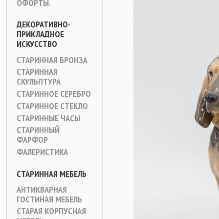
ОФОРТЫ.
ДЕКОРАТИВНО-
ПРИКЛАДНОЕ
ИСКУССТВО
СТАРИННАЯ БРОНЗА
СТАРИННАЯ
СКУЛЬПТУРА
СТАРИННОЕ СЕРЕБРО
СТАРИННОЕ СТЕКЛО
СТАРИННЫЕ ЧАСЫ
СТАРИННЫЙ
ФАРФОР
ФАЛЕРИСТИКА
СТАРИННАЯ МЕБЕЛЬ
АНТИКВАРНАЯ
ГОСТИНАЯ МЕБЕЛЬ
СТАРАЯ КОРПУСНАЯ