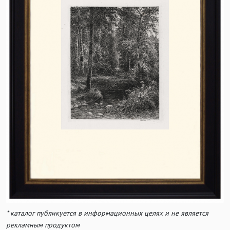
* каталог публикуется в информационных целях и не является
рекламным продуктом