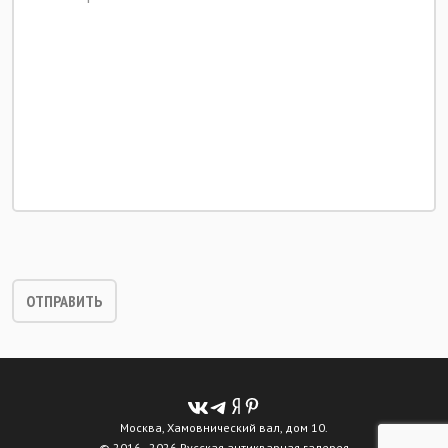
Москва, Хамовнический вал, дом 10.
© 2016 - 2026 Русская антикварная галерея