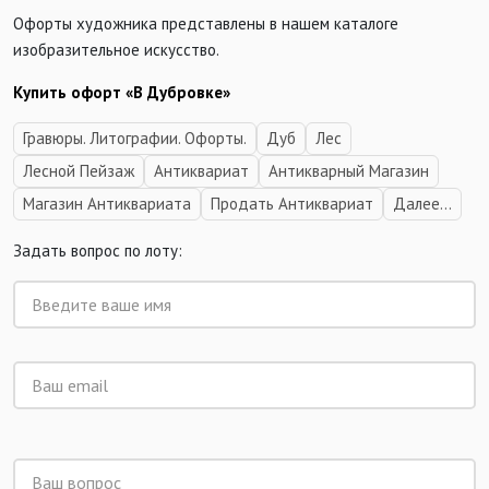
Офорты художника представлены в нашем каталоге
изобразительное искусство.
Купить офорт «В Дубровке»
Гравюры. Литографии. Офорты.
Дуб
Лес
Лесной Пейзаж
Антиквариат
Антикварный Магазин
Магазин Антиквариата
Продать Антиквариат
Далее...
Задать вопрос по лоту: