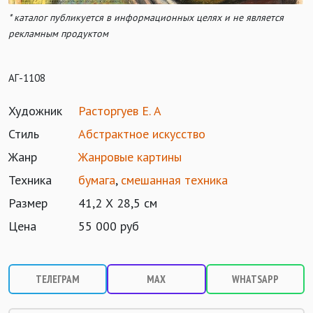
* каталог публикуется в информационных целях и не является
рекламным продуктом
АГ-1108
Художник
Расторгуев Е. А
Стиль
Абстрактное искусство
Жанр
Жанровые картины
Техника
бумага
,
смешанная техника
Размер
41,2 Х 28,5 см
Цена
55 000 руб
ТЕЛЕГРАМ
MAX
WHATSAPP