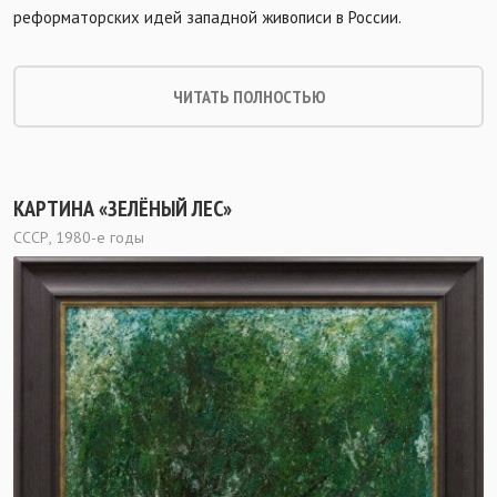
реформаторских идей западной живописи в России.
ЧИТАТЬ ПОЛНОСТЬЮ
КАРТИНА «ЗЕЛЁНЫЙ ЛЕС»
СССР, 1980-е годы