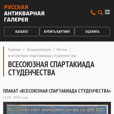
КАТАЛОГ
КУПИТЬ КАРТИНУ
ОЦЕНИТЬ
Главная
/
Энциклопедия
/
Метки
/
всесоюзная спартакиада студенчества
ВСЕСОЮЗНАЯ СПАРТАКИАДА
СТУДЕНЧЕСТВА
ПЛАКАТ «ВСЕСОЮЗНАЯ СПАРТАКИАДА СТУДЕНЧЕСТВА»
СССР, 1935 год