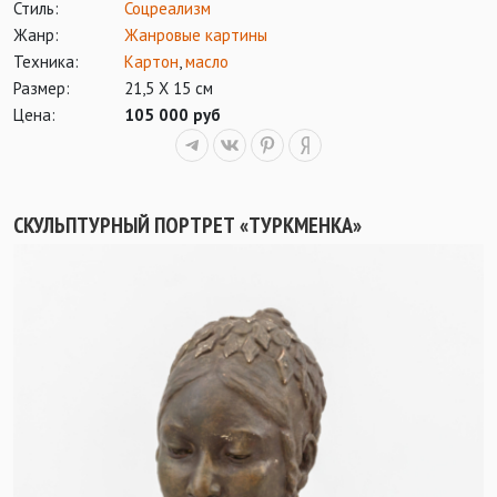
Стиль:
Соцреализм
Жанр:
Жанровые картины
Техника:
Картон
,
масло
Размер:
21,5 Х 15 см
Цена:
105 000 руб
СКУЛЬПТУРНЫЙ ПОРТРЕТ «ТУРКМЕНКА»