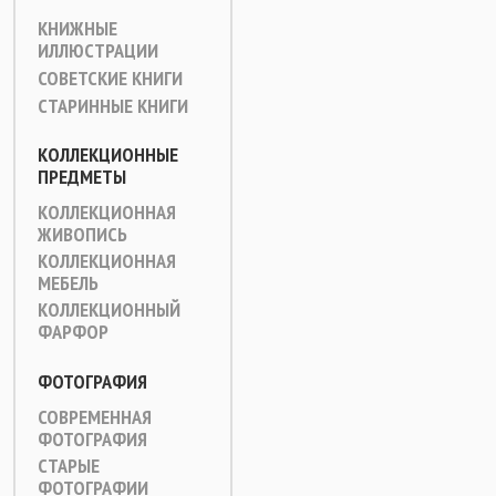
КНИЖНЫЕ
ИЛЛЮСТРАЦИИ
СОВЕТСКИЕ КНИГИ
СТАРИННЫЕ КНИГИ
КОЛЛЕКЦИОННЫЕ
ПРЕДМЕТЫ
КОЛЛЕКЦИОННАЯ
ЖИВОПИСЬ
КОЛЛЕКЦИОННАЯ
МЕБЕЛЬ
КОЛЛЕКЦИОННЫЙ
ФАРФОР
ФОТОГРАФИЯ
СОВРЕМЕННАЯ
ФОТОГРАФИЯ
СТАРЫЕ
ФОТОГРАФИИ