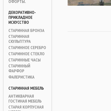
ОФОРТЫ.
ДЕКОРАТИВНО-
ПРИКЛАДНОЕ
ИСКУССТВО
СТАРИННАЯ БРОНЗА
СТАРИННАЯ
СКУЛЬПТУРА
СТАРИННОЕ СЕРЕБРО
СТАРИННОЕ СТЕКЛО
СТАРИННЫЕ ЧАСЫ
СТАРИННЫЙ
ФАРФОР
ФАЛЕРИСТИКА
СТАРИННАЯ МЕБЕЛЬ
АНТИКВАРНАЯ
ГОСТИНАЯ МЕБЕЛЬ
СТАРАЯ КОРПУСНАЯ