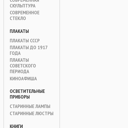
СКУЛЬПТУРА
СОВРЕМЕННОЕ
СТЕКЛО
ПЛАКАТЫ
ПЛАКАТЫ СССР
ПЛАКАТЫ ДО 1917
ГОДА
ПЛАКАТЫ
СОВЕТСКОГО
ПЕРИОДА
КИНОАФИША
ОСВЕТИТЕЛЬНЫЕ
ПРИБОРЫ
СТАРИННЫЕ ЛАМПЫ
СТАРИННЫЕ ЛЮСТРЫ
КНИГИ