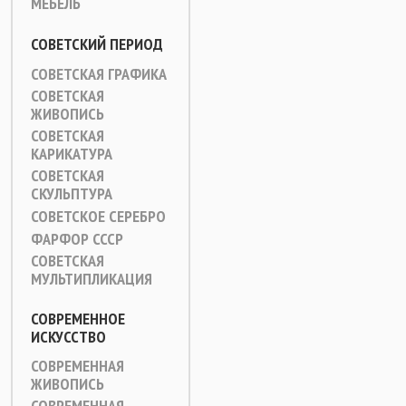
МЕБЕЛЬ
СОВЕТСКИЙ ПЕРИОД
СОВЕТСКАЯ ГРАФИКА
СОВЕТСКАЯ
ЖИВОПИСЬ
СОВЕТСКАЯ
КАРИКАТУРА
СОВЕТСКАЯ
СКУЛЬПТУРА
СОВЕТСКОЕ СЕРЕБРО
ФАРФОР СССР
СОВЕТСКАЯ
МУЛЬТИПЛИКАЦИЯ
СОВРЕМЕННОЕ
ИСКУССТВО
СОВРЕМЕННАЯ
ЖИВОПИСЬ
СОВРЕМЕННАЯ