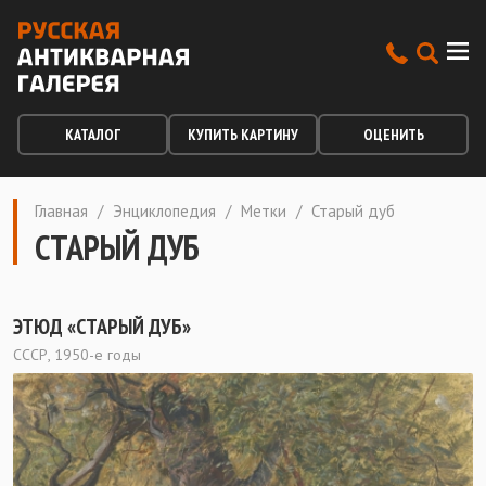
КАТАЛОГ
КУПИТЬ КАРТИНУ
ОЦЕНИТЬ
Главная
/
Энциклопедия
/
Метки
/
Старый дуб
СТАРЫЙ ДУБ
ЭТЮД «СТАРЫЙ ДУБ»
СССР, 1950-е годы