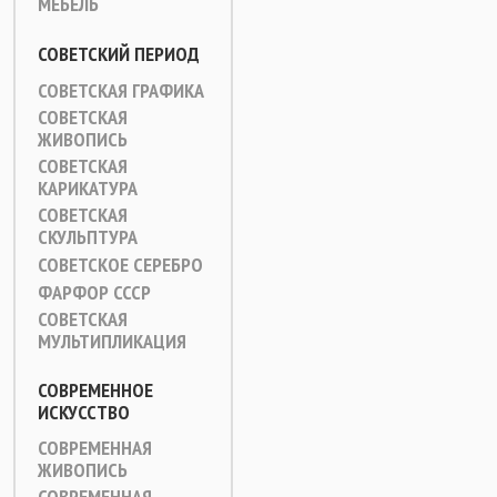
МЕБЕЛЬ
СОВЕТСКИЙ ПЕРИОД
СОВЕТСКАЯ ГРАФИКА
СОВЕТСКАЯ
ЖИВОПИСЬ
СОВЕТСКАЯ
КАРИКАТУРА
СОВЕТСКАЯ
СКУЛЬПТУРА
СОВЕТСКОЕ СЕРЕБРО
ФАРФОР СССР
СОВЕТСКАЯ
МУЛЬТИПЛИКАЦИЯ
СОВРЕМЕННОЕ
ИСКУССТВО
СОВРЕМЕННАЯ
ЖИВОПИСЬ
СОВРЕМЕННАЯ