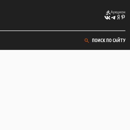
Аукцион
ПОИСК ПО САЙТУ