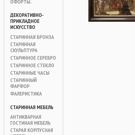
ОФОРТЫ.
ДЕКОРАТИВНО-
ПРИКЛАДНОЕ
ИСКУССТВО
СТАРИННАЯ БРОНЗА
СТАРИННАЯ
СКУЛЬПТУРА
СТАРИННОЕ СЕРЕБРО
СТАРИННОЕ СТЕКЛО
СТАРИННЫЕ ЧАСЫ
СТАРИННЫЙ
ФАРФОР
ФАЛЕРИСТИКА
СТАРИННАЯ МЕБЕЛЬ
АНТИКВАРНАЯ
ГОСТИНАЯ МЕБЕЛЬ
СТАРАЯ КОРПУСНАЯ