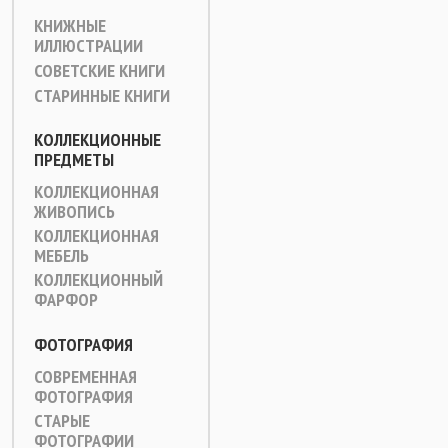
КНИЖНЫЕ
ИЛЛЮСТРАЦИИ
СОВЕТСКИЕ КНИГИ
СТАРИННЫЕ КНИГИ
КОЛЛЕКЦИОННЫЕ
ПРЕДМЕТЫ
КОЛЛЕКЦИОННАЯ
ЖИВОПИСЬ
КОЛЛЕКЦИОННАЯ
МЕБЕЛЬ
КОЛЛЕКЦИОННЫЙ
ФАРФОР
ФОТОГРАФИЯ
СОВРЕМЕННАЯ
ФОТОГРАФИЯ
СТАРЫЕ
ФОТОГРАФИИ