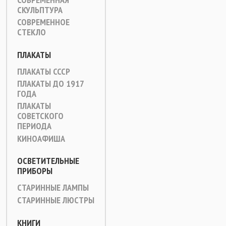
СКУЛЬПТУРА
СОВРЕМЕННОЕ
СТЕКЛО
ПЛАКАТЫ
ПЛАКАТЫ СССР
ПЛАКАТЫ ДО 1917
ГОДА
ПЛАКАТЫ
СОВЕТСКОГО
ПЕРИОДА
КИНОАФИША
ОСВЕТИТЕЛЬНЫЕ
ПРИБОРЫ
СТАРИННЫЕ ЛАМПЫ
СТАРИННЫЕ ЛЮСТРЫ
КНИГИ