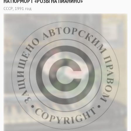
НАТЮРМОРТ «РОЗЫ НА ПИАНИНО»
СССР, 1991 год