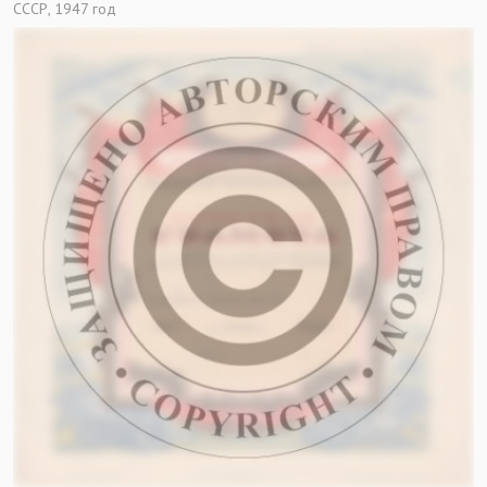
СССР, 1947 год