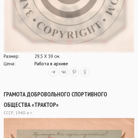
Размер:
29,5 Х 39 см.
Цена:
Работа в архиве
ГРАМОТА ДОБРОВОЛЬНОГО СПОРТИВНОГО
ОБЩЕСТВА «ТРАКТОР»
СССР, 1940-е г.