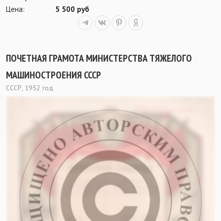
Цена:
5 500 руб
ПОЧЕТНАЯ ГРАМОТА МИНИСТЕРСТВА ТЯЖЕЛОГО
МАШИНОСТРОЕНИЯ СССР
СССР, 1952 год