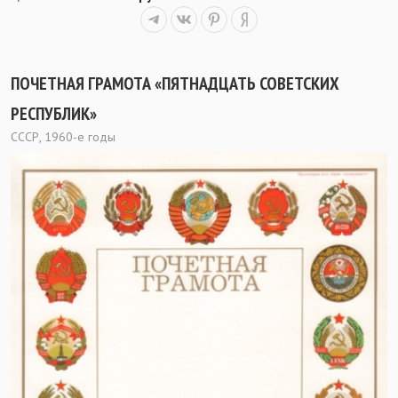
ПОЧЕТНАЯ ГРАМОТА «ПЯТНАДЦАТЬ СОВЕТСКИХ
РЕСПУБЛИК»
СССР, 1960-е годы