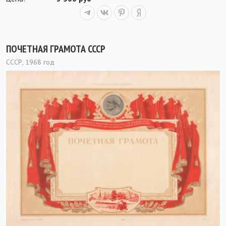
ПОЧЕТНАЯ ГРАМОТА СССР
СССР, 1968 год