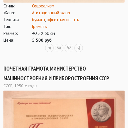
Стиль:
Соцреализм
Жанр:
Агитационный жанр
Техника:
бумага
,
офсетная печать
Тип:
Грамоты
Размер:
40,5 Х 30 см
Цена:
5 500 руб
ПОЧЕТНАЯ ГРАМОТА МИНИСТЕРСТВО
МАШИНОСТРОЕНИЯ И ПРИБОРОСТРОЕНИЯ СССР
СССР, 1950-е годы