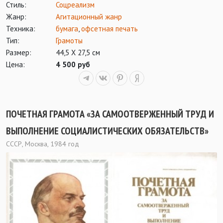
Стиль:
Соцреализм
Жанр:
Агитационный жанр
Техника:
бумага
,
офсетная печать
Тип:
Грамоты
Размер:
44,5 Х 27,5 см
Цена:
4 500 руб
ПОЧЕТНАЯ ГРАМОТА «ЗА САМООТВЕРЖЕННЫЙ ТРУД И
ВЫПОЛНЕНИЕ СОЦИАЛИСТИЧЕСКИХ ОБЯЗАТЕЛЬСТВ»
СССР, Москва, 1984 год