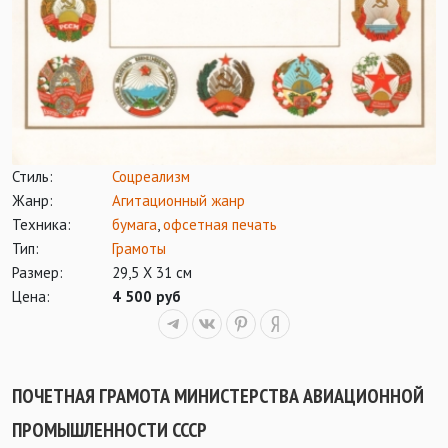
Стиль:
Соцреализм
Жанр:
Агитационный жанр
Техника:
бумага
,
офсетная печать
Тип:
Грамоты
Размер:
29,5 Х 31 см
Цена:
4 500 руб
ПОЧЕТНАЯ ГРАМОТА МИНИСТЕРСТВА АВИАЦИОННОЙ
ПРОМЫШЛЕННОСТИ СССР