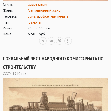
Стиль:
Соцреализм
Жанр:
Агитационный жанр
Техника:
бумага
,
офсетная печать
Тип:
Грамоты
Размер:
26,5 Х 36,5 см
Цена:
6 500 руб
ПОХВАЛЬНЫЙ ЛИСТ НАРОДНОГО КОМИССАРИАТА ПО
СТРОИТЕЛЬСТВУ
СССР, 1940 год