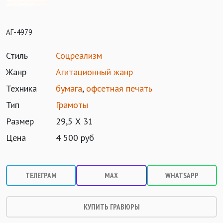
АГ-4979
Стиль
Соцреализм
Жанр
Агитационный жанр
Техника
бумага
,
офсетная печать
Тип
Грамоты
Размер
29,5 Х 31
Цена
4 500 руб
ТЕЛЕГРАМ
MAX
WHATSAPP
КУПИТЬ ГРАВЮРЫ