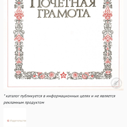
* каталог публикуется в информационных целях и не является
рекламным продуктом