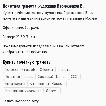
Почетная грамота художник Верижников Б.
Купить почётную грамоту художника Верижникова Б. вы
можете в нашем антикварном интернет магазине в Москве.
Оформление: без рамы
Размер: 29,5 Х 31 см
Почётные грамоты представлены в нашем каталоге
изобразительное искусство.
Купить почётную грамоту
Гравюры. Литографии. Офорты.
Грамота
Почетная Грамота
Советский Период
СССР
Антиквариат
Антикварный Магазин
Магазин Антиквариата
Далее...
Задать вопрос по лоту: