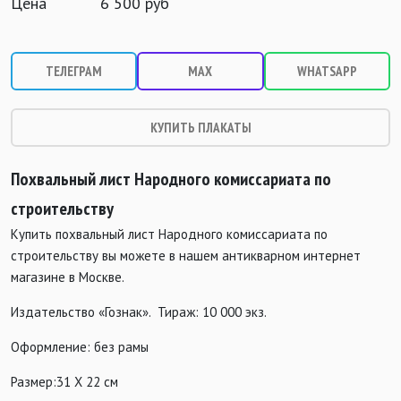
Цена
6 500 руб
ТЕЛЕГРАМ
MAX
WHATSAPP
КУПИТЬ ПЛАКАТЫ
Похвальный лист Народного комиссариата по
строительству
Купить похвальный лист Народного комиссариата по
строительству вы можете в нашем антикварном интернет
магазине в Москве.
Издательство «Гознак». Тираж: 10 000 экз.
Оформление: без рамы
Размер:31 Х 22 см