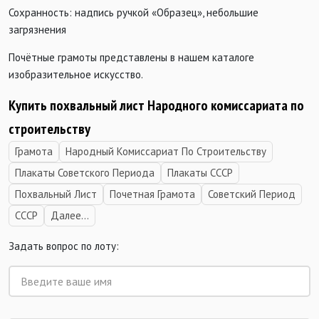
Сохранность: надпись ручкой «Образец», небольшие
загрязнения
Почётные грамоты представлены в нашем каталоге
изобразительное искусство.
Купить похвальный лист Народного комиссариата по
строительству
Грамота
Народный Комиссариат По Строительству
Плакаты Советского Периода
Плакаты СССР
Похвальный Лист
Почетная Грамота
Советский Период
СССР
Далее...
Задать вопрос по лоту: