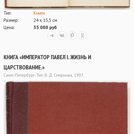
Тип:
Книги
Размер:
24 х 15,5 см
Цена:
35 000 руб
КНИГА «ИМПЕРАТОР ПАВЕЛ I. ЖИЗНЬ И
ЦАРСТВОВАНИЕ.»
Санкт-Петербург: Тип. В. Д. Смирнова, 1907.