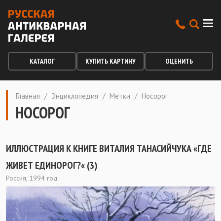
КАТАЛОГ
КУПИТЬ КАРТИНУ
ОЦЕНИТЬ
Главная
/
Энциклопедия
/
Метки
/
Носорог
НОСОРОГ
ИЛЛЮСТРАЦИЯ К КНИГЕ ВИТАЛИЯ ТАНАСИЙЧУКА «ГДЕ
ЖИВЕТ ЕДИНОРОГ?« (3)
Россия, 1994 год