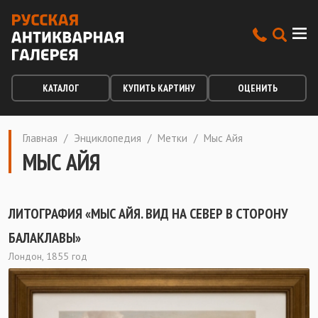
КАТАЛОГ
КУПИТЬ КАРТИНУ
ОЦЕНИТЬ
Главная
/
Энциклопедия
/
Метки
/
Мыс Айя
МЫС АЙЯ
ЛИТОГРАФИЯ «МЫС АЙЯ. ВИД НА СЕВЕР В СТОРОНУ
БАЛАКЛАВЫ»
Лондон, 1855 год