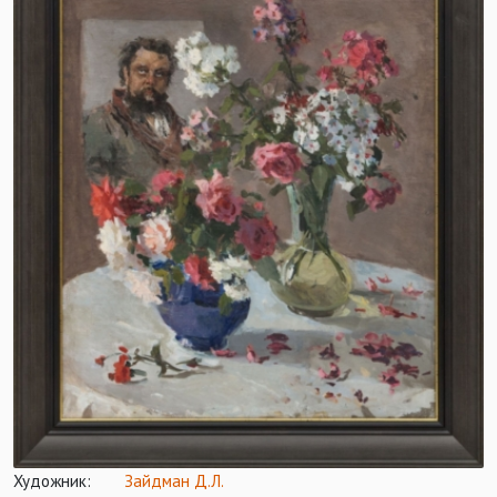
Художник:
Зайдман Д.Л.