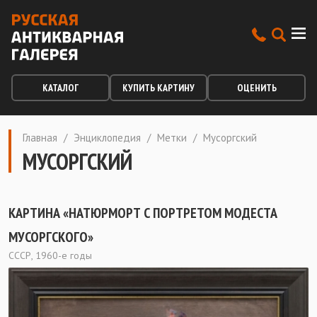
КАТАЛОГ
КУПИТЬ КАРТИНУ
ОЦЕНИТЬ
Главная
/
Энциклопедия
/
Метки
/
Мусоргский
МУСОРГСКИЙ
КАРТИНА «НАТЮРМОРТ С ПОРТРЕТОМ МОДЕСТА
МУСОРГСКОГО»
СССР, 1960-е годы