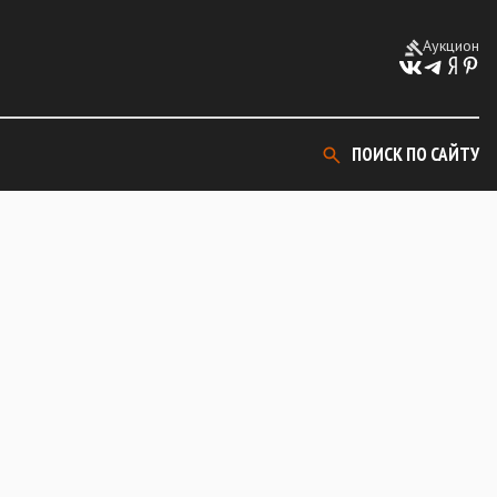
Аукцион
ПОИСК ПО САЙТУ