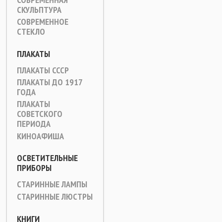
СКУЛЬПТУРА
СОВРЕМЕННОЕ
СТЕКЛО
ПЛАКАТЫ
ПЛАКАТЫ СССР
ПЛАКАТЫ ДО 1917
ГОДА
ПЛАКАТЫ
СОВЕТСКОГО
ПЕРИОДА
КИНОАФИША
ОСВЕТИТЕЛЬНЫЕ
ПРИБОРЫ
СТАРИННЫЕ ЛАМПЫ
СТАРИННЫЕ ЛЮСТРЫ
КНИГИ