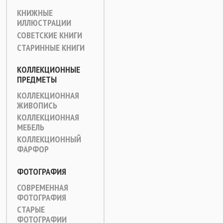
КНИЖНЫЕ
ИЛЛЮСТРАЦИИ
СОВЕТСКИЕ КНИГИ
СТАРИННЫЕ КНИГИ
КОЛЛЕКЦИОННЫЕ
ПРЕДМЕТЫ
КОЛЛЕКЦИОННАЯ
ЖИВОПИСЬ
КОЛЛЕКЦИОННАЯ
МЕБЕЛЬ
КОЛЛЕКЦИОННЫЙ
ФАРФОР
ФОТОГРАФИЯ
СОВРЕМЕННАЯ
ФОТОГРАФИЯ
СТАРЫЕ
ФОТОГРАФИИ