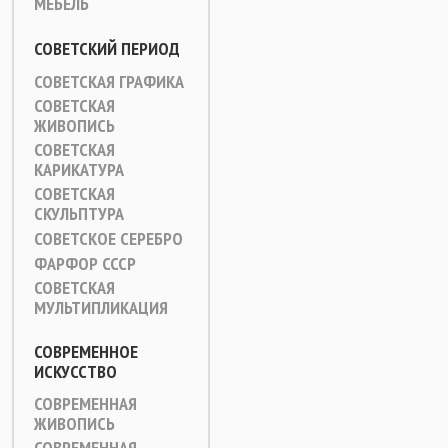
МЕБЕЛЬ
СОВЕТСКИЙ ПЕРИОД
СОВЕТСКАЯ ГРАФИКА
СОВЕТСКАЯ
ЖИВОПИСЬ
СОВЕТСКАЯ
КАРИКАТУРА
СОВЕТСКАЯ
СКУЛЬПТУРА
СОВЕТСКОЕ СЕРЕБРО
ФАРФОР СССР
СОВЕТСКАЯ
МУЛЬТИПЛИКАЦИЯ
СОВРЕМЕННОЕ
ИСКУССТВО
СОВРЕМЕННАЯ
ЖИВОПИСЬ
СОВРЕМЕННАЯ