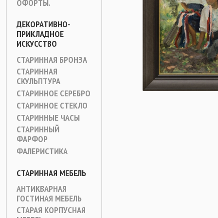
ОФОРТЫ.
ДЕКОРАТИВНО-
ПРИКЛАДНОЕ
ИСКУССТВО
СТАРИННАЯ БРОНЗА
СТАРИННАЯ
СКУЛЬПТУРА
СТАРИННОЕ СЕРЕБРО
СТАРИННОЕ СТЕКЛО
СТАРИННЫЕ ЧАСЫ
СТАРИННЫЙ
ФАРФОР
ФАЛЕРИСТИКА
СТАРИННАЯ МЕБЕЛЬ
АНТИКВАРНАЯ
ГОСТИНАЯ МЕБЕЛЬ
СТАРАЯ КОРПУСНАЯ