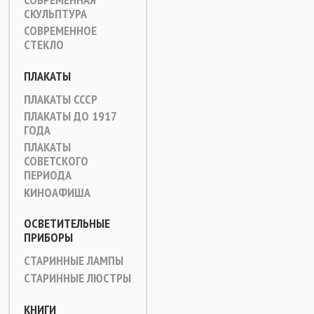
СКУЛЬПТУРА
СОВРЕМЕННОЕ
СТЕКЛО
ПЛАКАТЫ
ПЛАКАТЫ СССР
ПЛАКАТЫ ДО 1917
ГОДА
ПЛАКАТЫ
СОВЕТСКОГО
ПЕРИОДА
КИНОАФИША
ОСВЕТИТЕЛЬНЫЕ
ПРИБОРЫ
СТАРИННЫЕ ЛАМПЫ
СТАРИННЫЕ ЛЮСТРЫ
КНИГИ