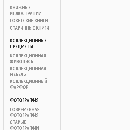
КНИЖНЫЕ
ИЛЛЮСТРАЦИИ
СОВЕТСКИЕ КНИГИ
СТАРИННЫЕ КНИГИ
КОЛЛЕКЦИОННЫЕ
ПРЕДМЕТЫ
КОЛЛЕКЦИОННАЯ
ЖИВОПИСЬ
КОЛЛЕКЦИОННАЯ
МЕБЕЛЬ
КОЛЛЕКЦИОННЫЙ
ФАРФОР
ФОТОГРАФИЯ
СОВРЕМЕННАЯ
ФОТОГРАФИЯ
СТАРЫЕ
ФОТОГРАФИИ