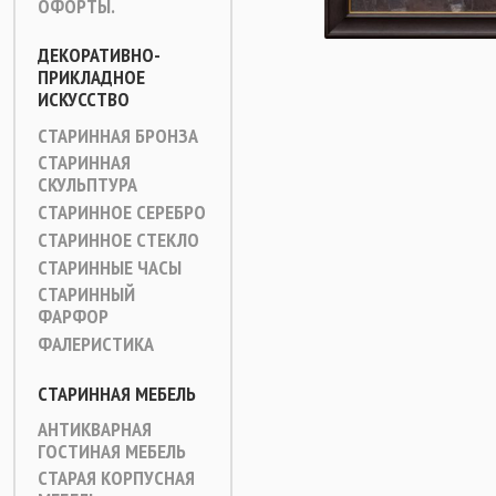
ОФОРТЫ.
ДЕКОРАТИВНО-
ПРИКЛАДНОЕ
ИСКУССТВО
СТАРИННАЯ БРОНЗА
СТАРИННАЯ
СКУЛЬПТУРА
СТАРИННОЕ СЕРЕБРО
СТАРИННОЕ СТЕКЛО
СТАРИННЫЕ ЧАСЫ
СТАРИННЫЙ
ФАРФОР
ФАЛЕРИСТИКА
СТАРИННАЯ МЕБЕЛЬ
АНТИКВАРНАЯ
ГОСТИНАЯ МЕБЕЛЬ
СТАРАЯ КОРПУСНАЯ