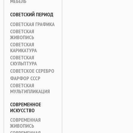
МЕБЕЛЬ
СОВЕТСКИЙ ПЕРИОД
СОВЕТСКАЯ ГРАФИКА
СОВЕТСКАЯ
ЖИВОПИСЬ
СОВЕТСКАЯ
КАРИКАТУРА
СОВЕТСКАЯ
СКУЛЬПТУРА
СОВЕТСКОЕ СЕРЕБРО
ФАРФОР СССР
СОВЕТСКАЯ
МУЛЬТИПЛИКАЦИЯ
СОВРЕМЕННОЕ
ИСКУССТВО
СОВРЕМЕННАЯ
ЖИВОПИСЬ
СОВРЕМЕННАЯ