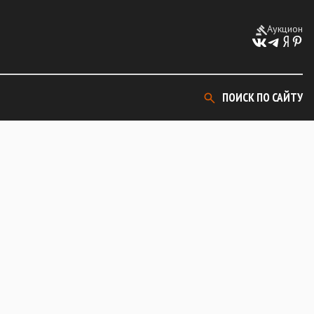
Аукцион
ПОИСК ПО САЙТУ