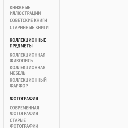
КНИЖНЫЕ
ИЛЛЮСТРАЦИИ
СОВЕТСКИЕ КНИГИ
СТАРИННЫЕ КНИГИ
КОЛЛЕКЦИОННЫЕ
ПРЕДМЕТЫ
КОЛЛЕКЦИОННАЯ
ЖИВОПИСЬ
КОЛЛЕКЦИОННАЯ
МЕБЕЛЬ
КОЛЛЕКЦИОННЫЙ
ФАРФОР
ФОТОГРАФИЯ
СОВРЕМЕННАЯ
ФОТОГРАФИЯ
СТАРЫЕ
ФОТОГРАФИИ