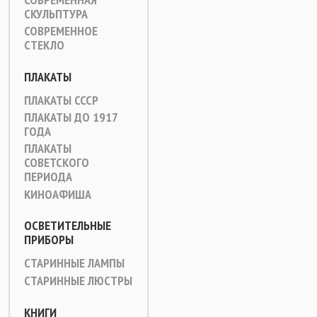
СКУЛЬПТУРА
СОВРЕМЕННОЕ
СТЕКЛО
ПЛАКАТЫ
ПЛАКАТЫ СССР
ПЛАКАТЫ ДО 1917
ГОДА
ПЛАКАТЫ
СОВЕТСКОГО
ПЕРИОДА
КИНОАФИША
ОСВЕТИТЕЛЬНЫЕ
ПРИБОРЫ
СТАРИННЫЕ ЛАМПЫ
СТАРИННЫЕ ЛЮСТРЫ
КНИГИ