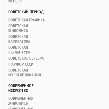
МЕБЕЛЬ
СОВЕТСКИЙ ПЕРИОД
СОВЕТСКАЯ ГРАФИКА
СОВЕТСКАЯ
ЖИВОПИСЬ
СОВЕТСКАЯ
КАРИКАТУРА
СОВЕТСКАЯ
СКУЛЬПТУРА
СОВЕТСКОЕ СЕРЕБРО
ФАРФОР СССР
СОВЕТСКАЯ
МУЛЬТИПЛИКАЦИЯ
СОВРЕМЕННОЕ
ИСКУССТВО
СОВРЕМЕННАЯ
ЖИВОПИСЬ
СОВРЕМЕННАЯ