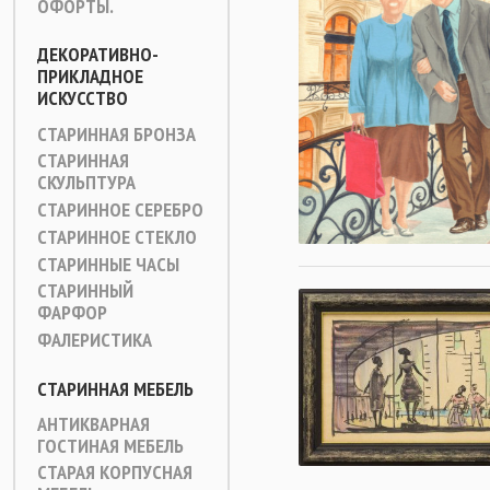
ОФОРТЫ.
ДЕКОРАТИВНО-
ПРИКЛАДНОЕ
ИСКУССТВО
СТАРИННАЯ БРОНЗА
СТАРИННАЯ
СКУЛЬПТУРА
СТАРИННОЕ СЕРЕБРО
СТАРИННОЕ СТЕКЛО
СТАРИННЫЕ ЧАСЫ
СТАРИННЫЙ
ФАРФОР
ФАЛЕРИСТИКА
СТАРИННАЯ МЕБЕЛЬ
АНТИКВАРНАЯ
ГОСТИНАЯ МЕБЕЛЬ
СТАРАЯ КОРПУСНАЯ