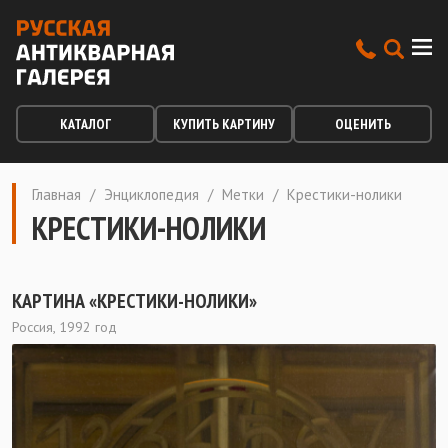
КАТАЛОГ
КУПИТЬ КАРТИНУ
ОЦЕНИТЬ
Главная
/
Энциклопедия
/
Метки
/
Крестики-нолики
КРЕСТИКИ-НОЛИКИ
КАРТИНА «КРЕСТИКИ-НОЛИКИ»
Россия, 1992 год