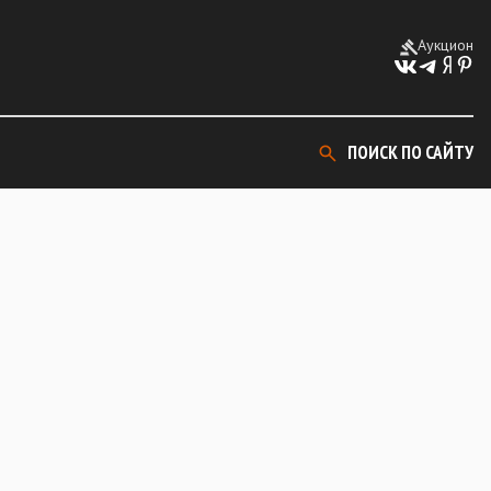
Аукцион
ПОИСК ПО САЙТУ