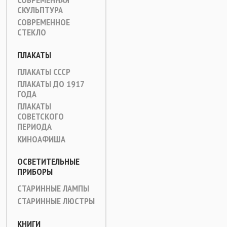
СКУЛЬПТУРА
СОВРЕМЕННОЕ
СТЕКЛО
ПЛАКАТЫ
ПЛАКАТЫ СССР
ПЛАКАТЫ ДО 1917
ГОДА
ПЛАКАТЫ
СОВЕТСКОГО
ПЕРИОДА
КИНОАФИША
ОСВЕТИТЕЛЬНЫЕ
ПРИБОРЫ
СТАРИННЫЕ ЛАМПЫ
СТАРИННЫЕ ЛЮСТРЫ
КНИГИ