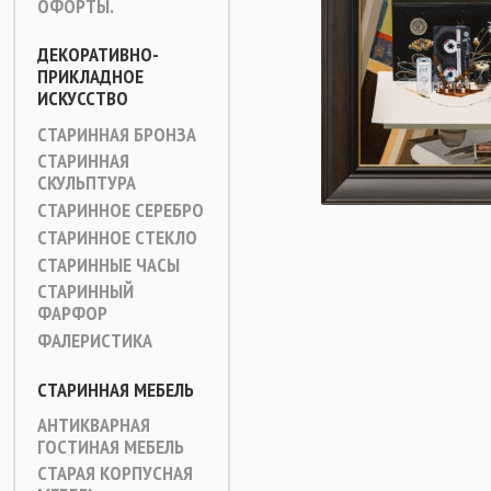
ОФОРТЫ.
ДЕКОРАТИВНО-
ПРИКЛАДНОЕ
ИСКУССТВО
СТАРИННАЯ БРОНЗА
СТАРИННАЯ
СКУЛЬПТУРА
СТАРИННОЕ СЕРЕБРО
СТАРИННОЕ СТЕКЛО
СТАРИННЫЕ ЧАСЫ
СТАРИННЫЙ
ФАРФОР
ФАЛЕРИСТИКА
СТАРИННАЯ МЕБЕЛЬ
АНТИКВАРНАЯ
ГОСТИНАЯ МЕБЕЛЬ
СТАРАЯ КОРПУСНАЯ