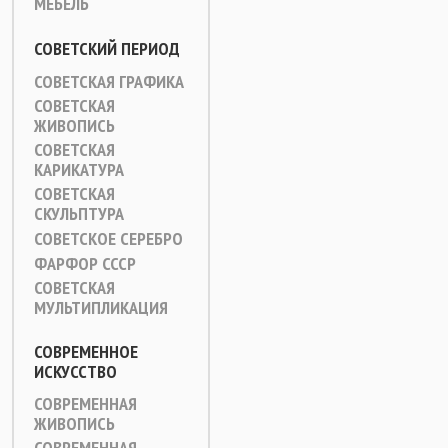
МЕБЕЛЬ
СОВЕТСКИЙ ПЕРИОД
СОВЕТСКАЯ ГРАФИКА
СОВЕТСКАЯ
ЖИВОПИСЬ
СОВЕТСКАЯ
КАРИКАТУРА
СОВЕТСКАЯ
СКУЛЬПТУРА
СОВЕТСКОЕ СЕРЕБРО
ФАРФОР СССР
СОВЕТСКАЯ
МУЛЬТИПЛИКАЦИЯ
СОВРЕМЕННОЕ
ИСКУССТВО
СОВРЕМЕННАЯ
ЖИВОПИСЬ
СОВРЕМЕННАЯ