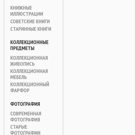
КНИЖНЫЕ
ИЛЛЮСТРАЦИИ
СОВЕТСКИЕ КНИГИ
СТАРИННЫЕ КНИГИ
КОЛЛЕКЦИОННЫЕ
ПРЕДМЕТЫ
КОЛЛЕКЦИОННАЯ
ЖИВОПИСЬ
КОЛЛЕКЦИОННАЯ
МЕБЕЛЬ
КОЛЛЕКЦИОННЫЙ
ФАРФОР
ФОТОГРАФИЯ
СОВРЕМЕННАЯ
ФОТОГРАФИЯ
СТАРЫЕ
ФОТОГРАФИИ