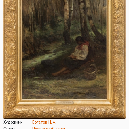
Художник:
Богатов Н. А.
Стиль:
Неорусский стиль