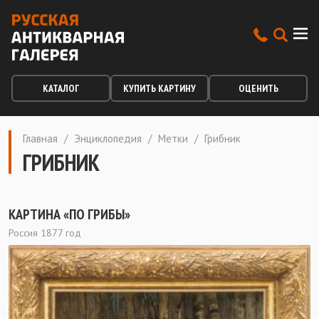
КАТАЛОГ
КУПИТЬ КАРТИНУ
ОЦЕНИТЬ
Главная
/
Энциклопедия
/
Метки
/
Грибник
ГРИБНИК
КАРТИНА «ПО ГРИБЫ»
Россия 1877 год