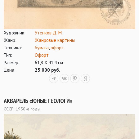
Художник:
Утенков Д. М.
Жанр:
Жанровые картины
Техника:
бумага
,
офорт
Тип:
Офорт
Размер:
61,8 Х 41,4 см
Цена:
25 000 руб.
АКВАРЕЛЬ «ЮНЫЕ ГЕОЛОГИ»
СССР, 1950-е годы