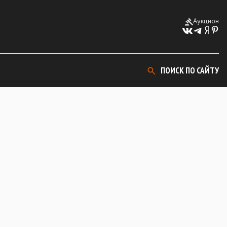
Аукцион
ПОИСК ПО САЙТУ