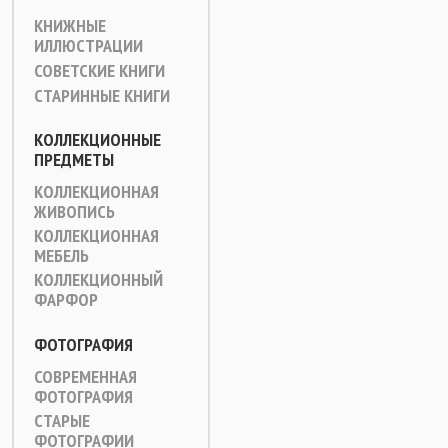
КНИЖНЫЕ
ИЛЛЮСТРАЦИИ
СОВЕТСКИЕ КНИГИ
СТАРИННЫЕ КНИГИ
КОЛЛЕКЦИОННЫЕ
ПРЕДМЕТЫ
КОЛЛЕКЦИОННАЯ
ЖИВОПИСЬ
КОЛЛЕКЦИОННАЯ
МЕБЕЛЬ
КОЛЛЕКЦИОННЫЙ
ФАРФОР
ФОТОГРАФИЯ
СОВРЕМЕННАЯ
ФОТОГРАФИЯ
СТАРЫЕ
ФОТОГРАФИИ