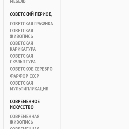
МЕБЕЛЬ
СОВЕТСКИЙ ПЕРИОД
СОВЕТСКАЯ ГРАФИКА
СОВЕТСКАЯ
ЖИВОПИСЬ
СОВЕТСКАЯ
КАРИКАТУРА
СОВЕТСКАЯ
СКУЛЬПТУРА
СОВЕТСКОЕ СЕРЕБРО
ФАРФОР СССР
СОВЕТСКАЯ
МУЛЬТИПЛИКАЦИЯ
СОВРЕМЕННОЕ
ИСКУССТВО
СОВРЕМЕННАЯ
ЖИВОПИСЬ
СОВРЕМЕННАЯ