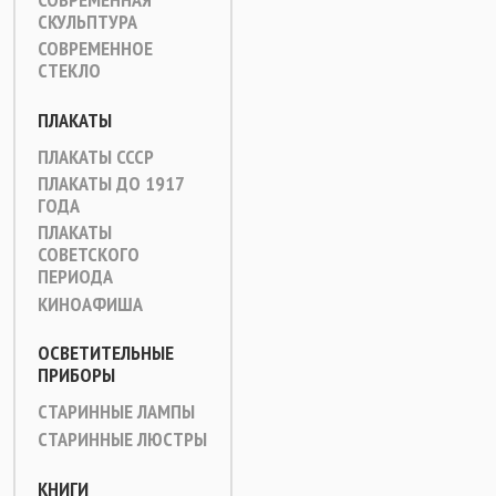
СКУЛЬПТУРА
СОВРЕМЕННОЕ
СТЕКЛО
ПЛАКАТЫ
ПЛАКАТЫ СССР
ПЛАКАТЫ ДО 1917
ГОДА
ПЛАКАТЫ
СОВЕТСКОГО
ПЕРИОДА
КИНОАФИША
ОСВЕТИТЕЛЬНЫЕ
ПРИБОРЫ
СТАРИННЫЕ ЛАМПЫ
СТАРИННЫЕ ЛЮСТРЫ
КНИГИ