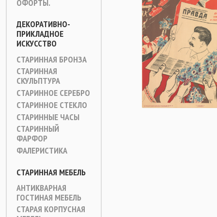
ОФОРТЫ.
ДЕКОРАТИВНО-
ПРИКЛАДНОЕ
ИСКУССТВО
СТАРИННАЯ БРОНЗА
СТАРИННАЯ
СКУЛЬПТУРА
СТАРИННОЕ СЕРЕБРО
СТАРИННОЕ СТЕКЛО
СТАРИННЫЕ ЧАСЫ
СТАРИННЫЙ
ФАРФОР
ФАЛЕРИСТИКА
СТАРИННАЯ МЕБЕЛЬ
АНТИКВАРНАЯ
ГОСТИНАЯ МЕБЕЛЬ
СТАРАЯ КОРПУСНАЯ