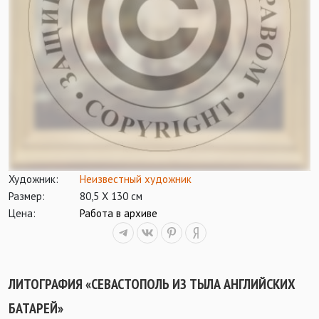
Художник:
Неизвестный художник
Размер:
80,5 Х 130 см
Цена:
Работа в архиве
ЛИТОГРАФИЯ «СЕВАСТОПОЛЬ ИЗ ТЫЛА АНГЛИЙСКИХ
БАТАРЕЙ»