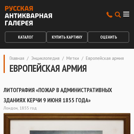
КАТАЛОГ
КУПИТЬ КАРТИНУ
ОЦЕНИТЬ
Главная
/
Энциклопедия
/
Метки
/
Европейская армия
ЕВРОПЕЙСКАЯ АРМИЯ
ЛИТОГРАФИЯ «ПОЖАР В АДМИНИСТРАТИВНЫХ
ЗДАНИЯХ КЕРЧИ 9 ИЮНЯ 1855 ГОДА»
Лондон, 1855 год