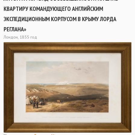
КВАРТИРУ КОМАНДУЮЩЕГО АНГЛИЙСКИМ
ЭКСПЕДИЦИОННЫМ КОРПУСОМ В КРЫМУ ЛОРДА
РЕГЛАНА»
Лондон, 1855 год