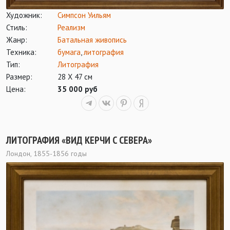
Художник:
Симпсон Уильям
Стиль:
Реализм
Жанр:
Батальная живопись
Техника:
бумага
,
литография
Тип:
Литография
Размер:
28 Х 47 см
Цена:
35 000 руб
ЛИТОГРАФИЯ «ВИД КЕРЧИ С СЕВЕРА»
Лондон, 1855-1856 годы