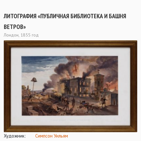
ЛИТОГРАФИЯ «ПУБЛИЧНАЯ БИБЛИОТЕКА И БАШНЯ
ВЕТРОВ»
Лондон, 1855 год
Художник:
Симпсон Уильям