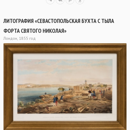
ЛИТОГРАФИЯ «СЕВАСТОПОЛЬСКАЯ БУХТА С ТЫЛА
ФОРТА СВЯТОГО НИКОЛАЯ»
Лондон, 1855 год