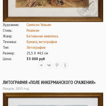
Художник:
Симпсон Уильям
Стиль:
Реализм
Жанр:
Батальная живопись
Техника:
бумага
,
литография
Тип:
Литография
Размер:
25,5 Х 44,5 см
Цена:
35 000 руб
ЛИТОГРАФИЯ «ПОЛЕ ИНКЕРМАНСКОГО СРАЖЕНИЯ»
Лондон, 1855 год