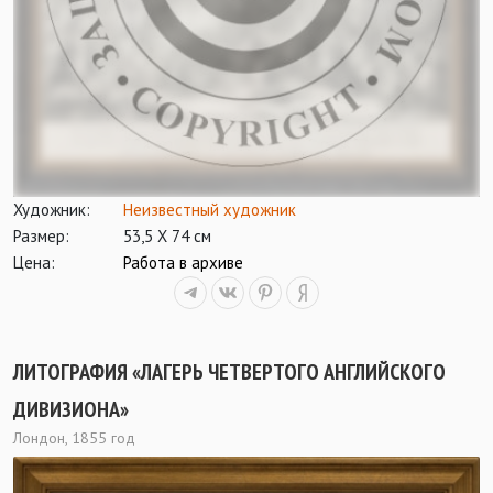
Художник:
Неизвестный художник
Размер:
53,5 Х 74 см
Цена:
Работа в архиве
ЛИТОГРАФИЯ «ЛАГЕРЬ ЧЕТВЕРТОГО АНГЛИЙСКОГО
ДИВИЗИОНА»
Лондон, 1855 год