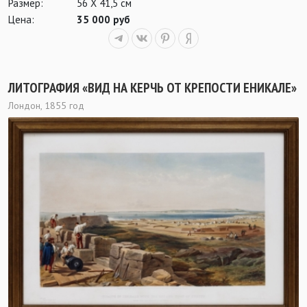
Размер:
56 Х 41,5 см
Цена:
35 000 руб
ЛИТОГРАФИЯ «ВИД НА КЕРЧЬ ОТ КРЕПОСТИ ЕНИКАЛЕ»
Лондон, 1855 год