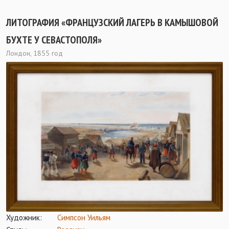
ЛИТОГРАФИЯ «ФРАНЦУЗСКИЙ ЛАГЕРЬ В КАМЫШОВОЙ
БУХТЕ У СЕВАСТОПОЛЯ»
Лондон, 1855 год
Художник:
Симпсон Уильям