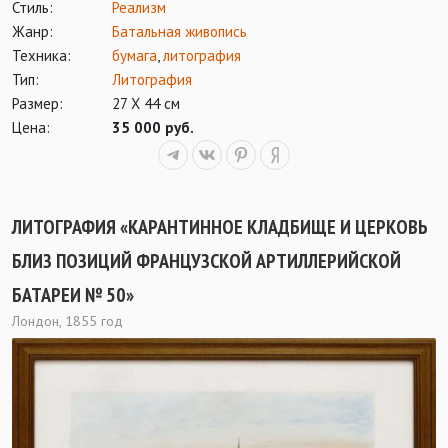
Стиль:
Реализм
Жанр:
Батальная живопись
Техника:
бумага
,
литография
Тип:
Литография
Размер:
27 Х 44 см
Цена:
35 000 руб.
ЛИТОГРАФИЯ «КАРАНТИННОЕ КЛАДБИЩЕ И ЦЕРКОВЬ
БЛИЗ ПОЗИЦИЙ ФРАНЦУЗСКОЙ АРТИЛЛЕРИЙСКОЙ
БАТАРЕИ № 50»
Лондон, 1855 год