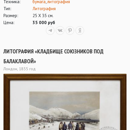
Техника:
бумага
,
литография
Тип:
Литография
Размер:
25 Х 35 см.
Цена:
35 000 руб
ЛИТОГРАФИЯ «КЛАДБИЩЕ СОЮЗНИКОВ ПОД
БАЛАКЛАВОЙ»
Лондон, 1855 год