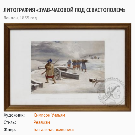
ЛИТОГРАФИЯ «ЗУАВ-ЧАСОВОЙ ПОД СЕВАСТОПОЛЕМ»
Лондон, 1855 год
Художник:
Симпсон Уильям
Стиль:
Реализм
Жанр:
Батальная живопись