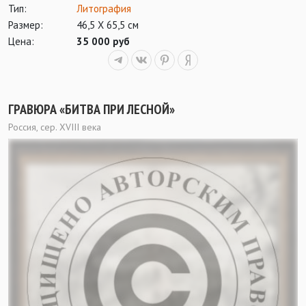
Тип:
Литография
Размер:
46,5 Х 65,5 см
Цена:
35 000 руб
ГРАВЮРА «БИТВА ПРИ ЛЕСНОЙ»
Россия, сер. XVIII века