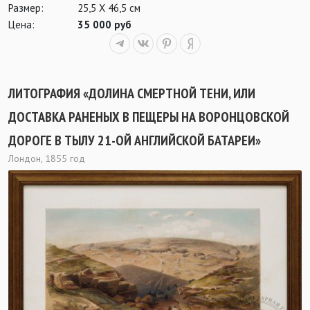
Размер:
25,5 Х 46,5 см
Цена:
35 000 руб
ЛИТОГРАФИЯ «ДОЛИНА СМЕРТНОЙ ТЕНИ, ИЛИ
ДОСТАВКА РАНЕНЫХ В ПЕЩЕРЫ НА ВОРОНЦОВСКОЙ
ДОРОГЕ В ТЫЛУ 21-ОЙ АНГЛИЙСКОЙ БАТАРЕИ»
Лондон, 1855 год